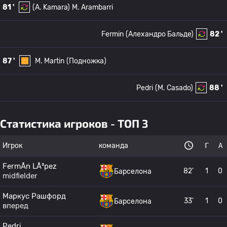
81 '
(A. Kamara)
M. Arambarri
Fermin
(Алехандро Бальде)
82 '
87 '
M. Martin
(Подножка)
Pedri
(M. Casado)
88 '
Статистика игроков - ТОП 3
Игрок
команда
Г
А
FermÃ­n LÃ³pez
82’
1
0
Барселона
midfielder
Маркус Рашфорд
33’
1
0
Барселона
вперед
Pedri