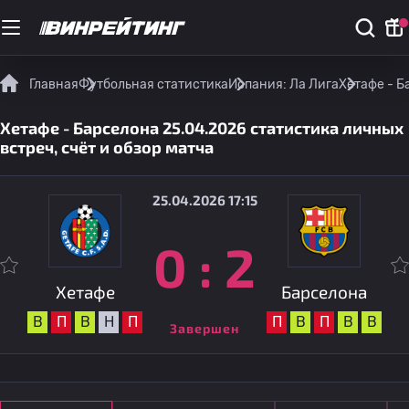
Главная
Футбольная статистика
Испания: Ла Лига
Хетафе - Б
Хетафе - Барселона 25.04.2026 статистика личных
встреч, счёт и обзор матча
25.04.2026 17:15
0
:
2
Хетафе
Барселона
В
П
В
Н
П
П
В
П
В
В
Завершен