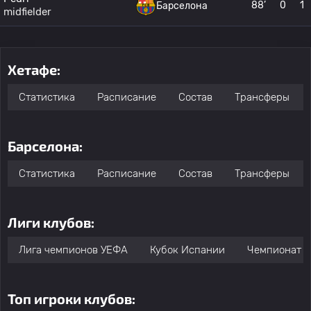
88’
0
1
Барселона
midfielder
Хетафе:
Статистика
Расписание
Состав
Трансферы
Барселона:
Статистика
Расписание
Состав
Трансферы
Лиги клубов:
Лига чемпионов УЕФА
Кубок Испании
Чемпионат И
Топ игроки клубов: