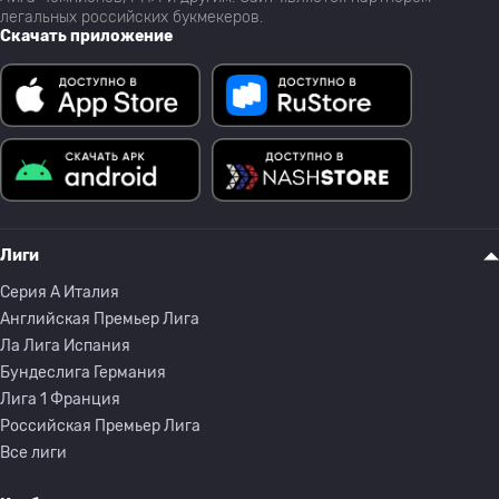
легальных российских букмекеров.
Скачать приложение
Лиги
Серия A Италия
Английская Премьер Лига
Ла Лига Испания
Бундеслига Германия
Лига 1 Франция
Российская Премьер Лига
Все лиги