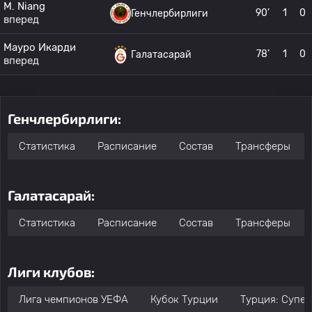
M. Niang
90’
1
0
Генчлербирлиги
вперед
Мауро Икарди
78’
1
0
Галатасарай
вперед
Генчлербирлиги:
Статистика
Расписание
Состав
Трансферы
Галатасарай:
Статистика
Расписание
Состав
Трансферы
Лиги клубов:
Лига чемпионов УЕФА
Кубок Турции
Турция: Супер