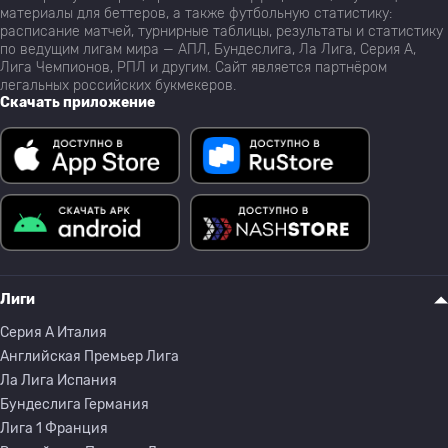
материалы для беттеров, а также футбольную статистику:
расписание матчей, турнирные таблицы, результаты и статистику
по ведущим лигам мира — АПЛ, Бундеслига, Ла Лига, Серия А,
Лига Чемпионов, РПЛ и другим. Сайт является партнёром
легальных российских букмекеров.
Скачать приложение
Лиги
Серия A Италия
Английская Премьер Лига
Ла Лига Испания
Бундеслига Германия
Лига 1 Франция