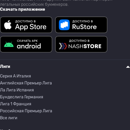
легальных российских букмекеров.
Скачать приложение
Лиги
Серия A Италия
Английская Премьер Лига
Ла Лига Испания
Бундеслига Германия
Лига 1 Франция
Российская Премьер Лига
Все лиги