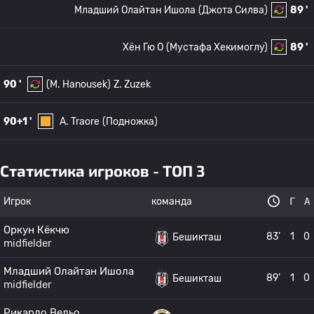
Младший Олайтан Ишола
(Джота Силва)
89 '
Хён Гю О
(Мустафа Хекимоглу)
89 '
90 '
(M. Hanousek)
Z. Zuzek
90+1 '
A. Traore
(Подножка)
Статистика игроков - ТОП 3
Игрок
команда
Г
А
Оркун Кёкчю
83’
1
0
Бешикташ
midfielder
Младший Олайтан Ишола
89’
1
0
Бешикташ
midfielder
Рикардо Вельо