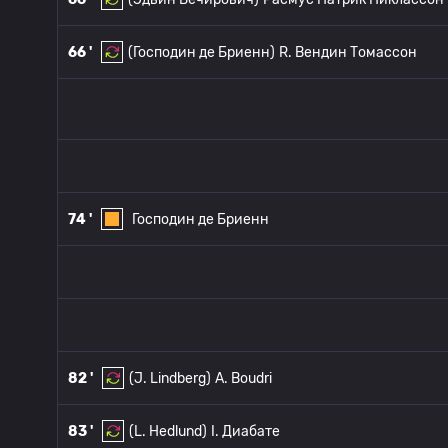
66 '
(Господин де Бриенн)
R. Вендин Томассон
74 '
Господин де Бриенн
82 '
(J. Lindberg)
A. Boudri
83 '
(L. Hedlund)
I. Диабате