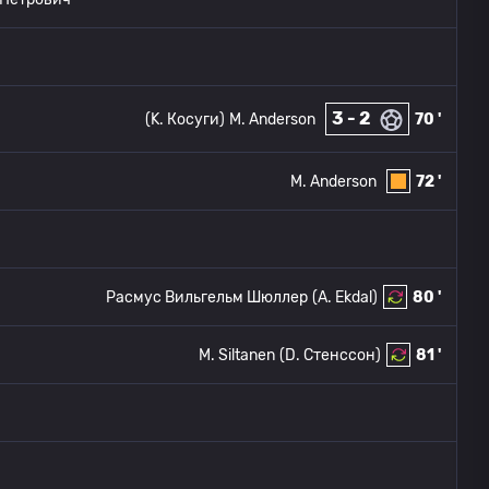
3 - 2
(K. Косуги)
M. Anderson
70 '
M. Anderson
72 '
Расмус Вильгельм Шюллер
(A. Ekdal)
80 '
M. Siltanen
(D. Стенссон)
81 '