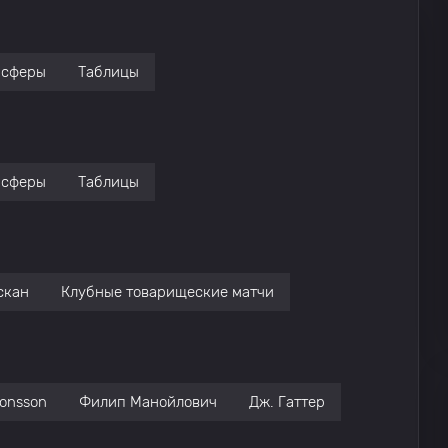
нсферы
Таблицы
нсферы
Таблицы
скан
Клубные товарищеские матчи
Jonsson
Филип Манойлович
Дж. Гаттер