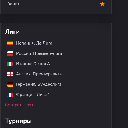
Зенит
Лиги
Испания: Ла Лига
Россия: Премьер-лига
Италия: Серия А
Англия: Премьер-лига
Германия: Бундеслига
Франция: Лига 1
Смотреть все
Турниры