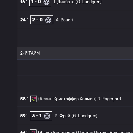
1 - 0
16 '
I. Диабате
(G. Lundgren)
2 - 0
24 '
A. Boudri
2-Й ТАЙМ
58 '
(Кевин Кристоффер Холмен)
J. Fagerjord
3 - 1
59 '
Р. Фрей
(G. Lundgren)
66 '
(Эдвин Бечирович)
Расмус Патрик Никлассон