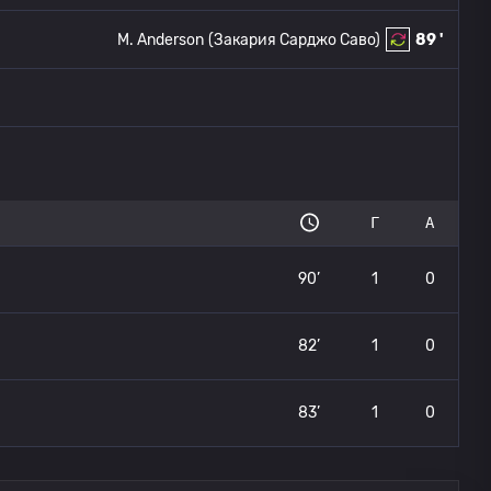
M. Anderson
(Закария Сарджо Саво)
89 '
Г
А
90’
1
0
82’
1
0
83’
1
0