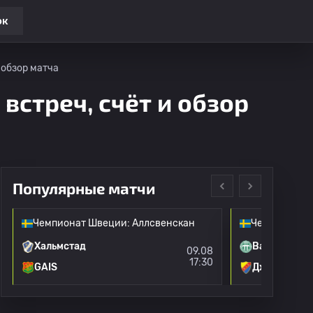
ок
 обзор матча
встреч, счёт и обзор
Популярные матчи
Чемпионат Швеции: Аллсвенскан
Чемпионат Ш
Хальмстад
Вастерас С
09.08
17:30
GAIS
Джургарде