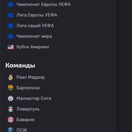
Чемпионат Европы УЕФА
Лига Европы УЕФА
Лига наций УЕФА
Чемпионат мира
Кубок Америки
Команды
Реал Мадрид
Барселона
Манчестер Сити
Ливерпуль
Бавария
ПСЖ