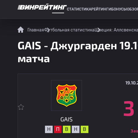
СТАТИСТИКА
РЕЙТИНГИ
БОНУСЫ
ОБЗО
СПОРТИВНАЯ СТАТИСТИКА
Главная
Футбольная статистика
Швеция: Аллсвенск
GAIS - Джургарден 19.
матча
19.10
3
GAIS
Н
П
В
Н
В
За