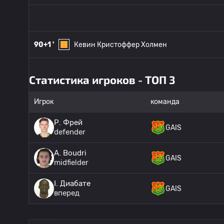
90+1 '
Кевин Кристоффер Холмен
Статистика игроков - ТОП 3
Игрок
команда
Р. Фрей
GAIS
defender
A. Boudri
GAIS
midfielder
I. Диабате
GAIS
вперед