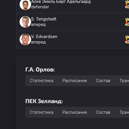
Аске Эмиль Берг Адельгаард
defender
S. Tengstedt
вперед
V. Edvardsen
вперед
Г.А. Орлов:
Статистика
Расписание
Состав
Тра
ПЕК Зелланд:
Статистика
Расписание
Состав
Тра