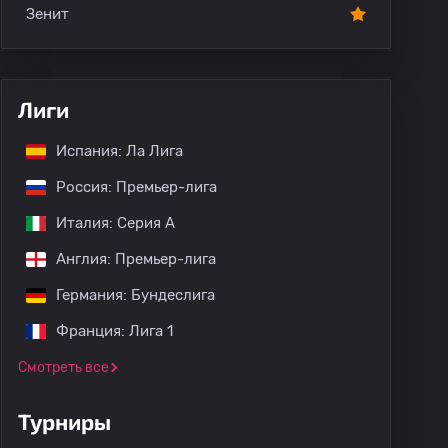
Зенит
Лиги
Испания: Ла Лига
Россия: Премьер-лига
Италия: Серия А
Англия: Премьер-лига
Германия: Бундеслига
Франция: Лига 1
Смотреть все
Турниры