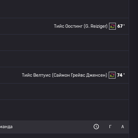
Тийс Оостинг
(G. Reiziger)
67 '
Тийс Велтуис
(Саймон Грейвс Дженсен)
74 '
манда
Г
А