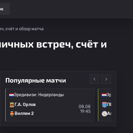
ок
ч, счёт и обзор матча
личных встреч, счёт и
Популярные матчи
Эредивизи: Нидерланды
Эредивизи: 
Г.А. Орлов
ПЕК Зеллан
08.08
19:45
Виллем 2
Аякс