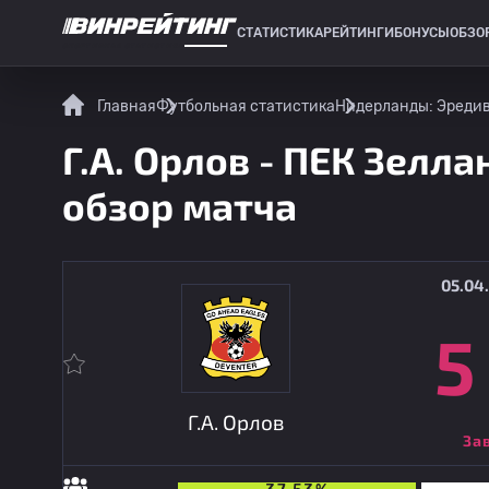
СТАТИСТИКА
РЕЙТИНГИ
БОНУСЫ
ОБЗО
СПОРТИВНАЯ СТАТИСТИКА
Главная
Футбольная статистика
Нидерланды: Эреди
Г.А. Орлов - ПЕК Зелла
обзор матча
05.04.
5
Г.А. Орлов
За