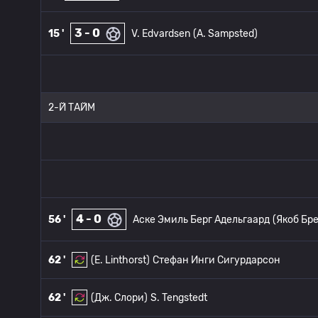
3 - 0
15 '
V. Edvardsen
(A. Sampsted)
2-Й ТАЙМ
4 - 0
56 '
Аске Эмиль Берг Адельгаард
(Якоб Бр
62 '
(E. Linthorst)
Стефан Инги Сигурдарсон
62 '
(Дж. Слори)
S. Tengstedt