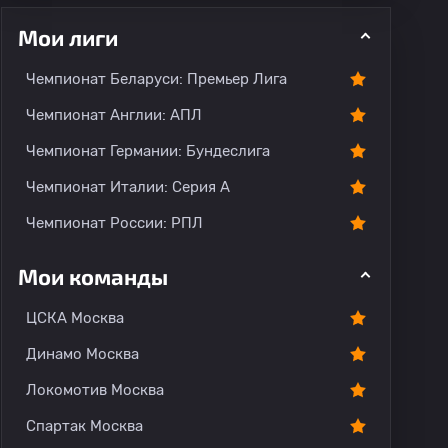
Мои лиги
Чемпионат Беларуси: Премьер Лига
Чемпионат Англии: АПЛ
Чемпионат Германии: Бундеслига
рогноз
Комментарии
Чемпионат Италии: Серия А
Чемпионат России: РПЛ
Мои команды
ЦСКА Москва
Динамо Москва
Локомотив Москва
Спартак Москва