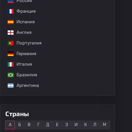
Россия
Франция
кубок Нидерландов
Испания
Англия
Португалия
Германия
Италия
Бразилия
Аргентина
Страны
Все
А
Б
В
Г
Д
Е
З
И
К
Л
М
Н
О