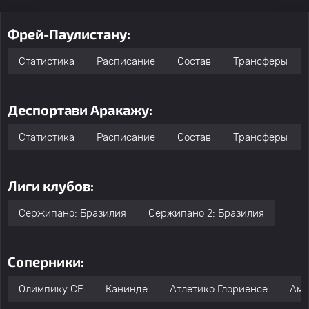
Фрей-Паулистану:
Статистика
Расписание
Состав
Трансферы
Деспортави Аракажу:
Статистика
Расписание
Состав
Трансферы
Лиги клубов:
Сержипано: Бразилия
Сержипано 2: Бразилия
Соперники:
Олимпику СЕ
Канинде
Атлетико Глориенсе
Аме