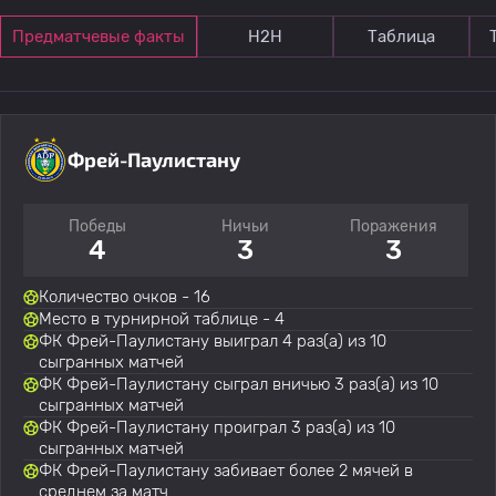
Предматчевые факты
Н2Н
Таблица
Фрей-Паулистану
Победы
Ничьи
Поражения
4
3
3
Количество очков - 16
Место в турнирной таблице - 4
ФК Фрей-Паулистану выиграл 4 раз(а) из 10
сыгранных матчей
ФК Фрей-Паулистану сыграл вничью 3 раз(а) из 10
сыгранных матчей
ФК Фрей-Паулистану проиграл 3 раз(а) из 10
сыгранных матчей
ФК Фрей-Паулистану забивает более 2 мячей в
среднем за матч