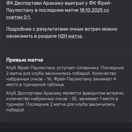
ФК Деспортави Аракажу выиграл у ФК Фрей-
Паулистану в последнем матче
18.10.2025 со
счетом 0:1.
Подробнее с результатами очных встреч можно
ознакомить в разделе
H2H матча
.
Превью матча
Клуб Фрей-Паулистану уступает сопернику. Последние
2 матча для клуба закончились победой. Количество
набранных очков - 16, Фрей-Паулистану занимает 4
место в турнирной таблице.
Клуб Деспортави Аракажу является фаворитом встречи,
количество набранных очков - 25, занимает 1 место в
турнире. Последние 2 матча для клуба закончились
победой.