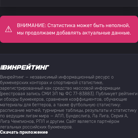
ВНИМАНИЕ: Статистика может быть неполной,
мы продолжаем добавлять актуальные данные.
Винрейтинг — независимый информационный ресурс о
букмекерских конторах и спортивной статистике,
зарегистрированный как средство массовой информации
(реестровая запись СМИ ЭЛ № ФС 77-83883). Публикует рейтинги
и обзоры букмекеров, сравнения коэффициентов, обучающие
материалы для беттеров, а также футбольную статистику:
расписание матчей, турнирные таблицы, результаты и статистику
по ведущим лигам мира — АПЛ, Бундеслига, Ла Лига, Серия А,
Лига Чемпионов, РПЛ и другим. Сайт является партнёром
легальных российских букмекеров.
Скачать приложение