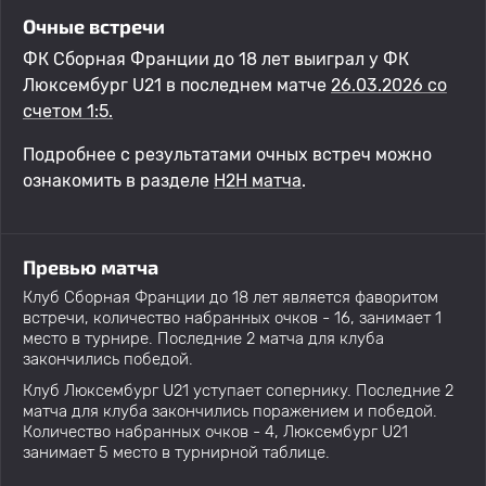
Очные встречи
ФК Сборная Франции до 18 лет выиграл у ФК
Люксембург U21 в последнем матче
26.03.2026 со
счетом 1:5.
Подробнее с результатами очных встреч можно
ознакомить в разделе
H2H матча
.
Превью матча
Клуб Сборная Франции до 18 лет является фаворитом
встречи, количество набранных очков - 16, занимает 1
место в турнире. Последние 2 матча для клуба
закончились победой.
Клуб Люксембург U21 уступает сопернику. Последние 2
матча для клуба закончились поражением и победой.
Количество набранных очков - 4, Люксембург U21
занимает 5 место в турнирной таблице.