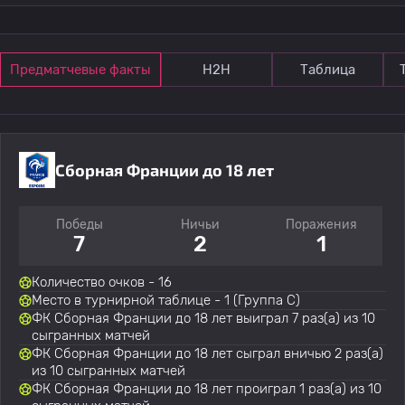
Предматчевые факты
Н2Н
Таблица
Сборная Франции до 18 лет
Победы
Ничьи
Поражения
7
2
1
Количество очков - 16
Место в турнирной таблице - 1 (Группа C)
ФК Сборная Франции до 18 лет выиграл 7 раз(а) из 10
сыгранных матчей
ФК Сборная Франции до 18 лет сыграл вничью 2 раз(а)
из 10 сыгранных матчей
ФК Сборная Франции до 18 лет проиграл 1 раз(а) из 10