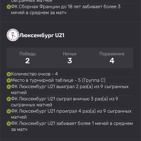
сыгранных матчей
ФК Сборная Франции до 18 лет забивает более 3
мячей в среднем за матч
Люксембург U21
Победы
Ничьи
Поражения
2
3
4
Количество очков - 4
Место в турнирной таблице - 5 (Группа C)
ФК Люксембург U21 выиграл 2 раз(а) из 9 сыгранных
матчей
ФК Люксембург U21 сыграл вничью 3 раз(а) из 9
сыгранных матчей
ФК Люксембург U21 проиграл 4 раз(а) из 9 сыгранных
матчей
ФК Люксембург U21 забивает более 1 мячей в среднем
за матч