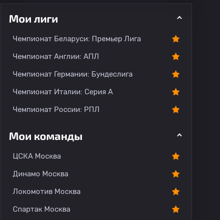
Мои лиги
ментарии
Чемпионат Беларуси: Премьер Лига
Чемпионат Англии: АПЛ
Чемпионат Германии: Бундеслига
Чемпионат Италии: Серия А
Чемпионат России: РПЛ
Мои команды
ЦСКА Москва
Динамо Москва
Локомотив Москва
Спартак Москва