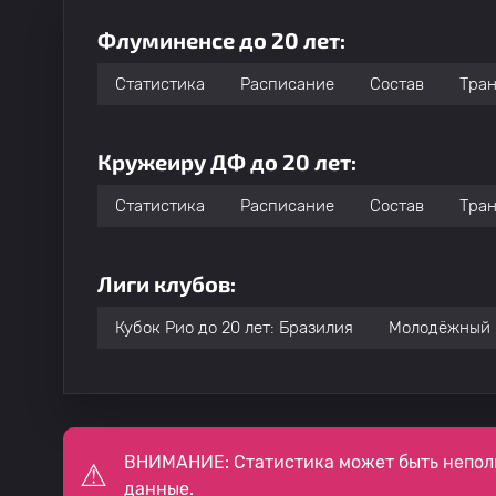
Флуминенсе до 20 лет:
Статистика
Расписание
Состав
Тра
Кружеиру ДФ до 20 лет:
Статистика
Расписание
Состав
Тра
Лиги клубов:
Кубок Рио до 20 лет: Бразилия
Молодёжный 
ВНИМАНИЕ: Статистика может быть непол
данные.