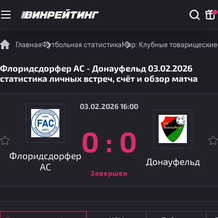
Главная
Футбольная статистика
Мир: Клубные товарищеские
Флоридсдорфер АС - Донауфельд 03.02.2026
статистика личных встреч, счёт и обзор матча
03.02.2026 16:00
0
:
0
Флоридсдорфер
Донауфельд
АС
Завершен