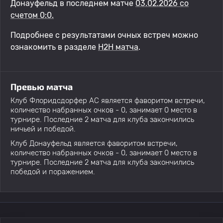
Донауфельд в последнем матче
03.02.2026 со
счетом 0:0.
Подробнее с результатами очных встреч можно
ознакомить в разделе
H2H матча
.
Превью матча
Клуб Флоридсдорфер АС является фаворитом встречи,
количество набранных очков - 0, занимает 0 место в
турнире. Последние 2 матча для клуба закончились
ничьей и победой.
Клуб Донауфельд является фаворитом встречи,
количество набранных очков - 0, занимает 0 место в
турнире. Последние 2 матча для клуба закончились
победой и поражением.