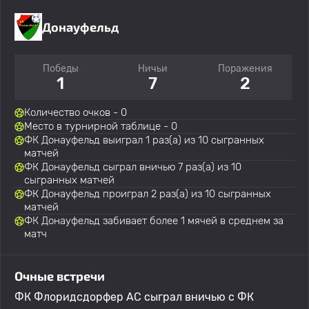
Донауфельд
Победы
Ничьи
Поражения
1
7
2
Количество очков - 0
Место в турнирной таблице - 0
ФК Донауфельд выиграл 1 раз(а) из 10 сыгранных
матчей
ФК Донауфельд сыграл вничью 7 раз(а) из 10
сыгранных матчей
ФК Донауфельд проиграл 2 раз(а) из 10 сыгранных
матчей
ФК Донауфельд забивает более 1 мячей в среднем за
матч
Очные встречи
ФК Флоридсдорфер АС сыграл вничью с ФК