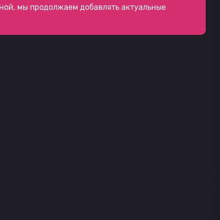
ной, мы продолжаем добавлять актуальные