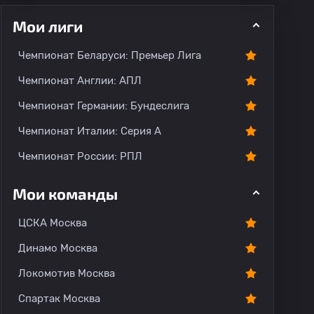
Мои лиги
Чемпионат Беларуси: Премьер Лига
ментарии
Чемпионат Англии: АПЛ
Чемпионат Германии: Бундеслига
Чемпионат Италии: Серия А
Чемпионат России: РПЛ
Мои команды
ЦСКА Москва
Динамо Москва
Локомотив Москва
Спартак Москва