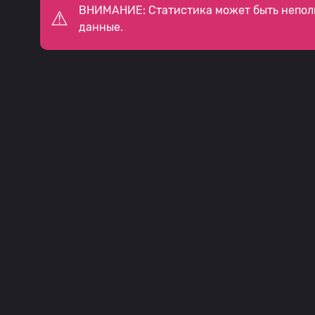
ВНИМАНИЕ: Статистика может быть непол
данные.