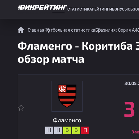
СТАТИСТИКА
РЕЙТИНГИ
БОНУСЫ
ОБЗО
СПОРТИВНАЯ СТАТИСТИКА
Главная
Футбольная статистика
Бразилия: Серия А
Ф
Фламенго - Коритиба 3
обзор матча
30.05.
3
Фламенго
Н
Н
В
В
П
За