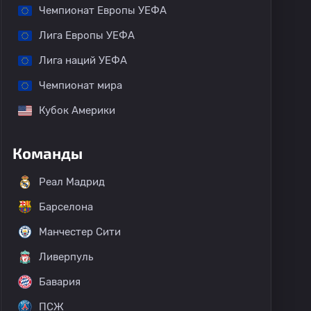
Чемпионат Европы УЕФА
Лига Европы УЕФА
Лига наций УЕФА
Чемпионат мира
Кубок Америки
Команды
Реал Мадрид
Барселона
Манчестер Сити
Ливерпуль
Бавария
ПСЖ