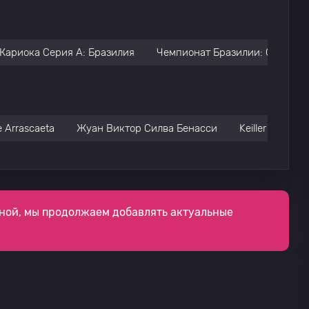
Кариока Серия А: Бразилия
Чемпионат Бразилии: Серия А
e Arrascaeta
Жуан Виктор Силва Бенасси
Keiller
Пед
ной, мы продолжаем добавлять актуальные