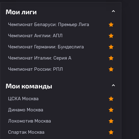
Мои лиги
Чемпионат Беларуси: Премьер Лига
ментарии
Чемпионат Англии: АПЛ
Чемпионат Германии: Бундеслига
Чемпионат Италии: Серия А
Чемпионат России: РПЛ
Мои команды
ЦСКА Москва
Динамо Москва
Локомотив Москва
Спартак Москва