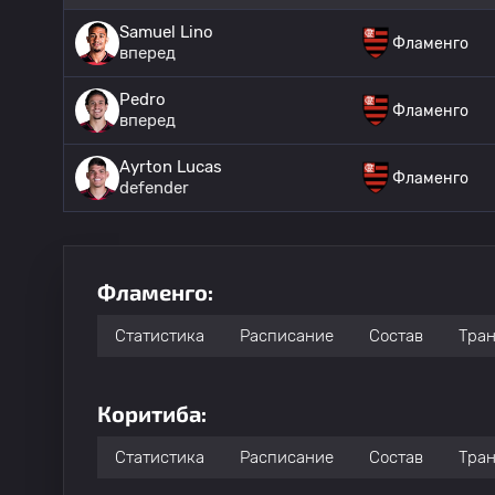
Samuel Lino
Фламенго
вперед
Pedro
Фламенго
вперед
Ayrton Lucas
Фламенго
defender
Фламенго:
Статистика
Расписание
Состав
Тра
Коритиба:
Статистика
Расписание
Состав
Тра