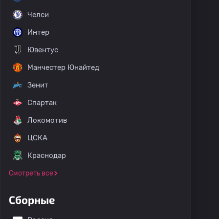
Челси
Интер
Ювентус
Манчестер Юнайтед
Зенит
Спартак
Локомотив
ЦСКА
Краснодар
Смотреть все
Сборные