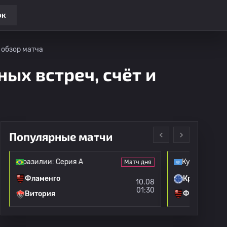
ок
 обзор матча
ых встреч, счёт и
Популярные матчи
т Бразилии: Серия А
Кубок Либер
Матч дня
Фламенго
Кружеиру
10.08
01:30
Витория
Фламенго