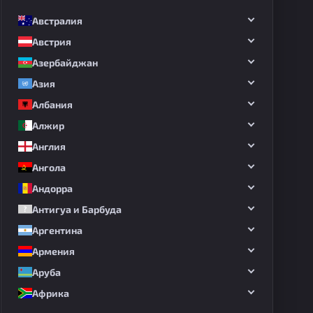
Австралия
Австрия
Азербайджан
Азия
Албания
Алжир
Англия
Ангола
Андорра
Антигуа и Барбуда
Аргентина
Армения
Аруба
Африка