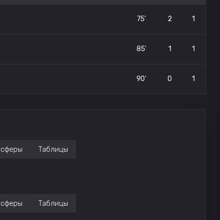
75’
2
1
85’
1
1
90’
0
1
нсферы
Таблицы
нсферы
Таблицы