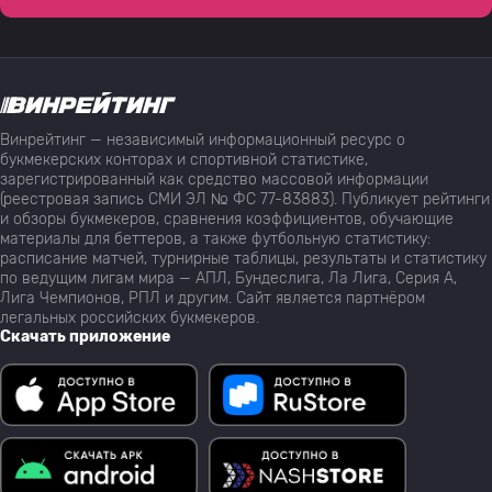
Винрейтинг — независимый информационный ресурс о
букмекерских конторах и спортивной статистике,
зарегистрированный как средство массовой информации
(реестровая запись СМИ ЭЛ № ФС 77-83883). Публикует рейтинги
и обзоры букмекеров, сравнения коэффициентов, обучающие
материалы для беттеров, а также футбольную статистику:
расписание матчей, турнирные таблицы, результаты и статистику
по ведущим лигам мира — АПЛ, Бундеслига, Ла Лига, Серия А,
Лига Чемпионов, РПЛ и другим. Сайт является партнёром
легальных российских букмекеров.
Скачать приложение