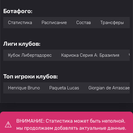
Ботафого:
Статистика
Расписание
Состав
Трансферы
Лиги клубов:
Кубок Либертадорес
Кариока Серия А: Бразилия
Ч
Топ игроки клубов:
Henrique Bruno
Paqueta Lucas
Giorgian de Arrascaet
ВНИМАНИЕ: Статистика может быть неполной,
мы продолжаем добавлять актуальные данные.