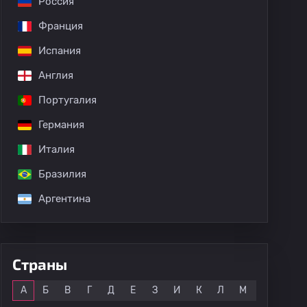
Россия
Франция
Испания
Англия
Португалия
Германия
Италия
Бразилия
Аргентина
Страны
Все
А
Б
В
Г
Д
Е
З
И
К
Л
М
Н
О