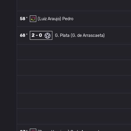
58 '
(Luiz Araujo)
Pedro
2 - 0
68 '
G. Plata
(G. de Arrascaeta)