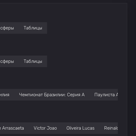
нсферы
Таблицы
нсферы
Таблицы
илия
Чемпионат Бразилии: Серия А
Паулиста А1: Браз
e Arrascaeta
Victor Joao
Oliveira Lucas
Reinaldo