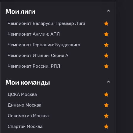
Мои лиги
Чемпионат Беларуси: Премьер Лига
ментарии
Чемпионат Англии: АПЛ
Чемпионат Германии: Бундеслига
Чемпионат Италии: Серия А
Чемпионат России: РПЛ
Мои команды
ЦСКА Москва
Динамо Москва
Локомотив Москва
Спартак Москва