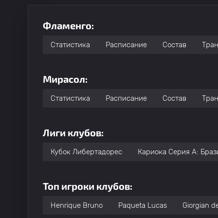
Фламенго:
Статистика
Расписание
Состав
Тра
Мирасол:
Статистика
Расписание
Состав
Тра
Лиги клубов:
Кубок Либертадорес
Кариока Серия А: Браз
Топ игроки клубов:
Henrique Bruno
Paqueta Lucas
Giorgian d