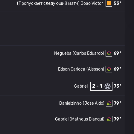
(Пропускает следующий матч)
Joao Victor
53 '
Negueba
(Carlos Eduardo)
69 '
Edson Carioca
(Alesson)
69 '
2 - 1
Gabriel
73 '
Danielzinho
(Jose Aldo)
79 '
Gabriel
(Matheus Bianqui)
79 '