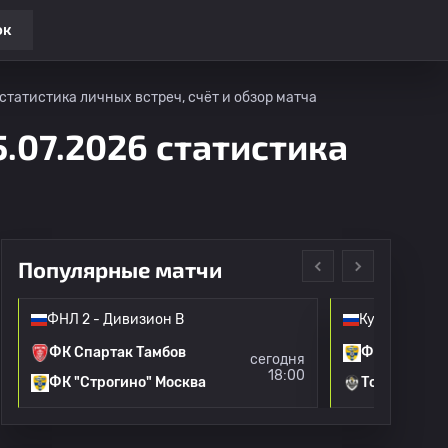
ок
статистика личных встреч, счёт и обзор матча
.07.2026 статистика
Популярные матчи
ФНЛ 2 - Дивизион B
Кубок Росси
ФК Спартак Тамбов
ФК "Строгин
сегодня
18:00
ФК "Строгино" Москва
Торпедо Вл