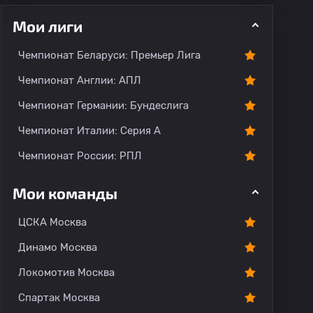
Мои лиги
Чемпионат Беларуси: Премьер Лига
ментарии
Чемпионат Англии: АПЛ
Чемпионат Германии: Бундеслига
Чемпионат Италии: Серия А
Чемпионат России: РПЛ
Мои команды
ЦСКА Москва
Динамо Москва
Локомотив Москва
Спартак Москва