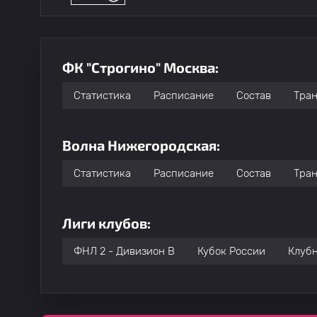
ФК "Строгино" Москва:
Статистика
Расписание
Состав
Тра
Волна Нижегородская:
Статистика
Расписание
Состав
Тра
Лиги клубов:
ФНЛ 2 - Дивизион B
Кубок России
Клубн