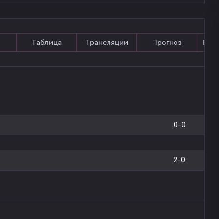
Таблица
Трансляции
Прогноз
Ком
0-0
2-0