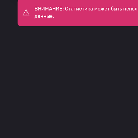
ВНИМАНИЕ: Статистика может быть непол
данные.