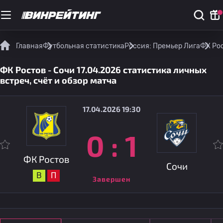
Главная
Футбольная статистика
Россия: Премьер Лига
ФК Рос
ФК Ростов - Сочи 17.04.2026 статистика личных
встреч, счёт и обзор матча
17.04.2026 19:30
0
:
1
ФК Ростов
Сочи
В
П
Завершен