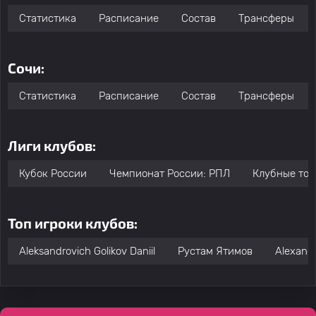
Статистика
Расписание
Состав
Трансферы
Сочи:
Статистика
Расписание
Состав
Трансферы
Лиги клубов:
Кубок России
Чемпионат России: РПЛ
Клубные то
Топ игроки клубов:
Aleksandrovich Golikov Daniil
Рустам Ятимов
Alexand