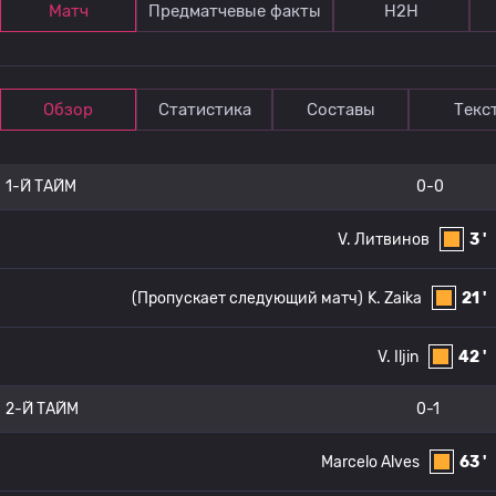
Матч
Предматчевые факты
Н2Н
Обзор
Статистика
Составы
Текс
1-Й ТАЙМ
0-0
V. Литвинов
3 '
(Пропускает следующий матч)
K. Zaika
21 '
V. Iljin
42 '
2-Й ТАЙМ
0-1
Marcelo Alves
63 '