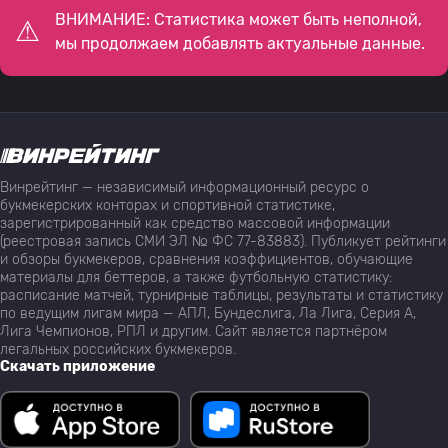
ВНИМАНИЕ: Статистика может быть неполной,
мы продолжаем добавлять актуальные данные.
Винрейтинг — независимый информационный ресурс о
букмекерских конторах и спортивной статистике,
зарегистрированный как средство массовой информации
(реестровая запись СМИ ЭЛ № ФС 77-83883). Публикует рейтинги
и обзоры букмекеров, сравнения коэффициентов, обучающие
материалы для беттеров, а также футбольную статистику:
расписание матчей, турнирные таблицы, результаты и статистику
по ведущим лигам мира — АПЛ, Бундеслига, Ла Лига, Серия А,
Лига Чемпионов, РПЛ и другим. Сайт является партнёром
легальных российских букмекеров.
Скачать приложение