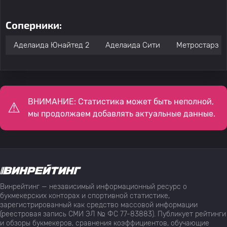
Соперники:
Аделаида Юнайтед 2
Аделаида Сити
Метростарз
ВНИМАНИЕ: Статистика может быть неполной,
мы продолжаем добавлять актуальные данные.
Винрейтинг — независимый информационный ресурс о
букмекерских конторах и спортивной статистике,
зарегистрированный как средство массовой информации
(реестровая запись СМИ ЭЛ № ФС 77-83883). Публикует рейтинги
и обзоры букмекеров, сравнения коэффициентов, обучающие