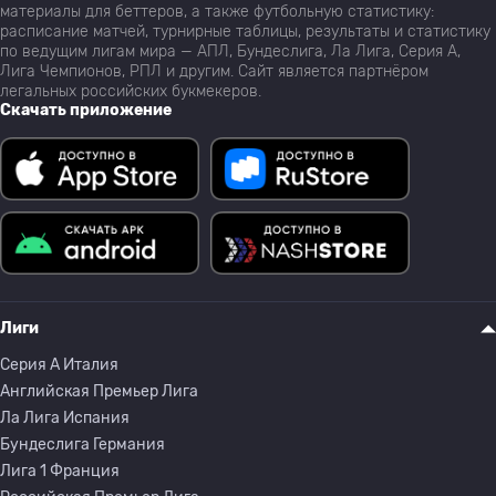
материалы для беттеров, а также футбольную статистику:
расписание матчей, турнирные таблицы, результаты и статистику
по ведущим лигам мира — АПЛ, Бундеслига, Ла Лига, Серия А,
Лига Чемпионов, РПЛ и другим. Сайт является партнёром
легальных российских букмекеров.
Скачать приложение
Лиги
Серия A Италия
Английская Премьер Лига
Ла Лига Испания
Бундеслига Германия
Лига 1 Франция