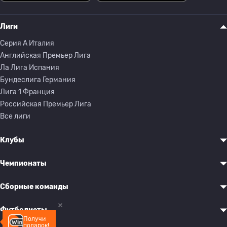
Лиги
Серия A Италия
Английская Премьер Лига
Ла Лига Испания
Бундеслига Германия
Лига 1 Франция
Российская Премьер Лига
Все лиги
Клубы
Чемпионаты
Сборные команды
Футболисты
Получи
подарок!