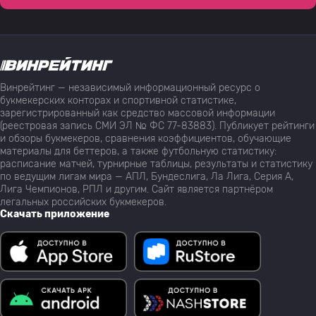
Винрейтинг — независимый информационный ресурс о
букмекерских конторах и спортивной статистике,
зарегистрированный как средство массовой информации
(реестровая запись СМИ ЭЛ № ФС 77-83883). Публикует рейтинги
и обзоры букмекеров, сравнения коэффициентов, обучающие
материалы для беттеров, а также футбольную статистику:
расписание матчей, турнирные таблицы, результаты и статистику
по ведущим лигам мира — АПЛ, Бундеслига, Ла Лига, Серия А,
Лига Чемпионов, РПЛ и другим. Сайт является партнёром
легальных российских букмекеров.
Скачать приложение