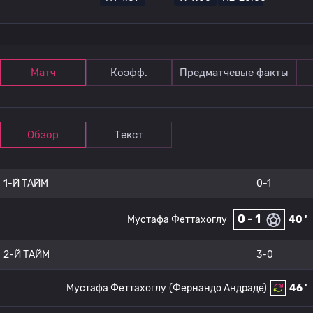
Матч
Коэфф.
Предматчевые факты
Обзор
Текст
1-Й ТАЙМ
0-1
0 - 1
Мустафа Феттахоглу
40 '
2-Й ТАЙМ
3-0
Мустафа Феттахоглу
(Фернандо Андраде)
46 '