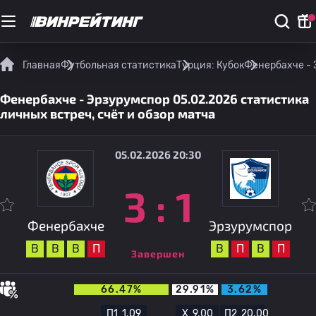
Главная
Футбольная статистика
Турция: Кубок
Фенербахче - 
Фенербахче - Эрзурумспор 05.02.2026 статистика
личных встреч, счёт и обзор матча
05.02.2026 20:30
3
:
1
Фенербахче
Эрзурумспор
В
В
В
П
В
П
В
П
Завершен
66.47%
29.91%
3.62%
П1
1.09
Х
9.00
П2
20.00