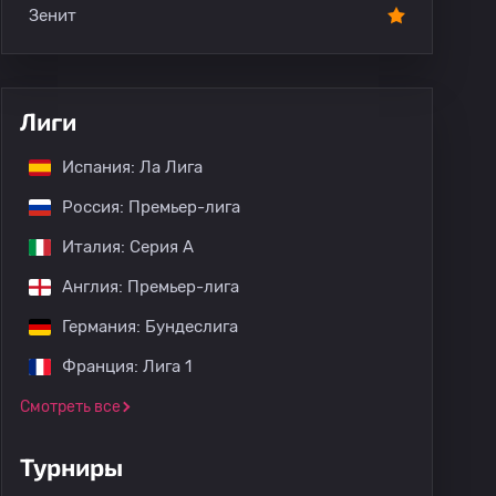
Зенит
Лиги
Испания: Ла Лига
Россия: Премьер-лига
Италия: Серия А
Англия: Премьер-лига
Германия: Бундеслига
Франция: Лига 1
Смотреть все
Турниры