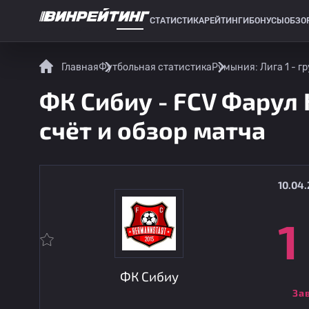
СТАТИСТИКА
РЕЙТИНГИ
БОНУСЫ
ОБЗО
СПОРТИВНАЯ СТАТИСТИКА
Главная
Футбольная статистика
Румыния: Лига 1 - г
ФК Сибиу - FCV Фарул 
счёт и обзор матча
10.04.
1
ФК Сибиу
За