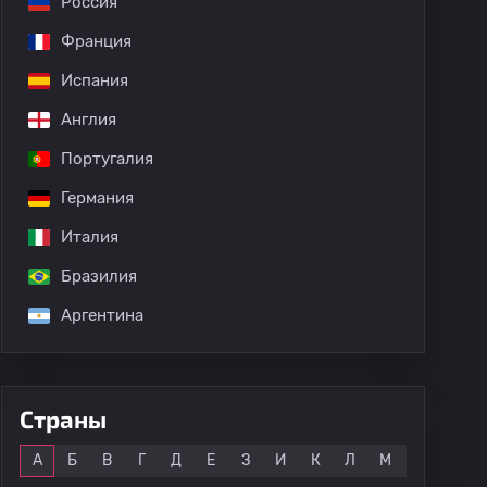
Россия
Франция
Испания
Англия
Португалия
Германия
Италия
Бразилия
Аргентина
Страны
Все
А
Б
В
Г
Д
Е
З
И
К
Л
М
Н
О