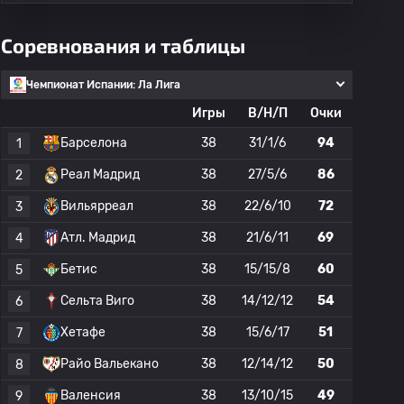
Соревнования и таблицы
Чемпионат Испании: Ла Лига
Игры
В/Н/П
Очки
Барселона
38
31/1/6
94
1
Реал Мадрид
38
27/5/6
86
2
Вильярреал
38
22/6/10
72
3
Атл. Мадрид
38
21/6/11
69
4
Бетис
38
15/15/8
60
5
Сельта Виго
38
14/12/12
54
6
Хетафе
38
15/6/17
51
7
Райо Вальекано
38
12/14/12
50
8
Валенсия
38
13/10/15
49
9