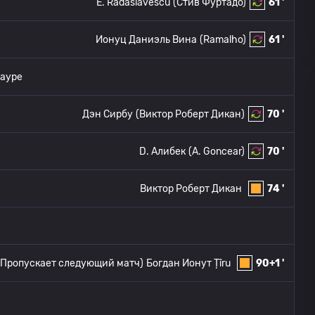
E. Radaslavescu
(Стив Фуртадо)
61 '
Ионуц Даниэль Вина
(Ramalho)
61 '
лауре
Дэн Сирбу
(Виктор Роберт Дикан)
70 '
D. Алибек
(A. Goncear)
70 '
Виктор Роберт Дикан
74 '
(Пропускает следующий матч)
Богдан Ионут Țîru
90+1 '