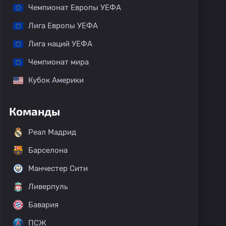
Чемпионат Европы УЕФА
Лига Европы УЕФА
Лига наций УЕФА
Чемпионат мира
Кубок Америки
Команды
Реал Мадрид
Барселона
Манчестер Сити
Ливерпуль
Бавария
ПСЖ