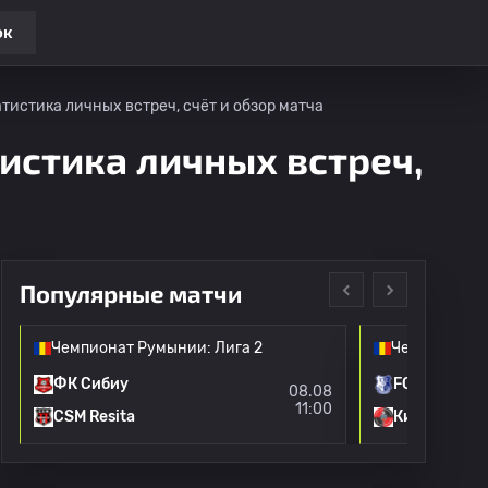
ок
тистика личных встреч, счёт и обзор матча
тистика личных встреч,
Популярные матчи
Чемпионат Румынии: Лига 2
Чемпионат Р
ФК Сибиу
FCV Фарул 
08.08
11:00
CSM Resita
Кишинев