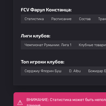
FCV Фарул Констанца:
Статистика
Расписание
Состав
Тра
Лиги клубов:
Чемпионат Румынии: Лига 1
Клубные товари
Топ игроки клубов:
Серджиу Флорин Буш
D. Albu
Божидар 
ВНИМАНИЕ: Статистика может быть непол
данные.