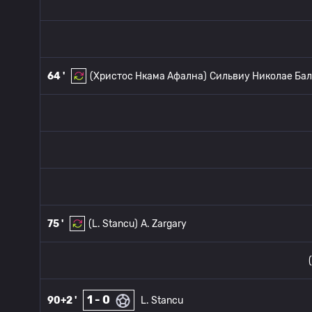
64 '
(Христос Нкама Афална)
Сильвиу Николае Ба
75 '
(L. Stancu)
A. Zargary
1 - 0
90+2 '
L. Stancu