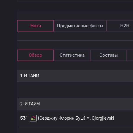
Матч
Предматчевые факты
Н2Н
Обзор
Статистика
Составы
1-Й ТАЙМ
2-Й ТАЙМ
53 '
(Серджиу Флорин Буш)
M. Gjorgjievski