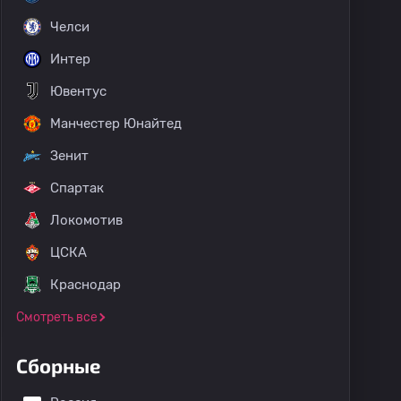
Челси
Интер
Ювентус
Манчестер Юнайтед
Зенит
Спартак
Локомотив
ЦСКА
стиниан Лари
Рэзван Андрей Тэнэсаэ
Краснодар
Смотреть все
Сборные