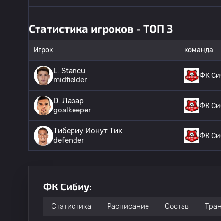
Статистика игроков - ТОП 3
Игрок
команда
L. Stancu
ФК Си
midfielder
D. Лазар
ФК Си
goalkeeper
Тибериу Ионут Тик
ФК Си
defender
ФК Сибиу:
Статистика
Расписание
Состав
Тра