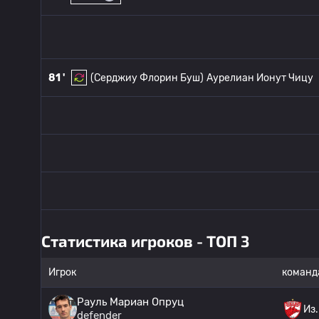
81 '
(Серджиу Флорин Буш)
Аурелиан Ионут Чицу
Статистика игроков - ТОП 3
Игрок
команд
Рауль Мариан Опруц
Из.
defender