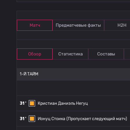
Матч
Предматчевые факты
Н2Н
Обзор
Статистика
Составы
1-Й ТАЙМ
31 '
Кристиан Даниэль Негуц
31 '
Ионуц Стоика
(Пропускает следующий матч)