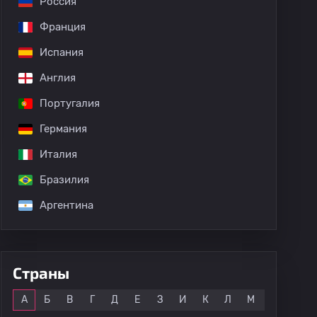
Россия
Франция
Испания
Англия
андру Муси
D. Армстронг
Португалия
Германия
Италия
Бразилия
Аргентина
Страны
Все
А
Б
В
Г
Д
Е
З
И
К
Л
М
Н
О