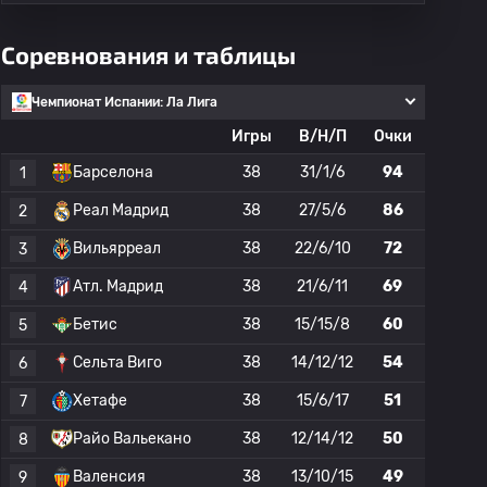
Соревнования и таблицы
Чемпионат Испании: Ла Лига
Игры
В/Н/П
Очки
Барселона
38
31/1/6
94
1
Реал Мадрид
38
27/5/6
86
2
Вильярреал
38
22/6/10
72
3
Атл. Мадрид
38
21/6/11
69
4
Бетис
38
15/15/8
60
5
Сельта Виго
38
14/12/12
54
6
Хетафе
38
15/6/17
51
7
Райо Вальекано
38
12/14/12
50
8
Валенсия
38
13/10/15
49
9