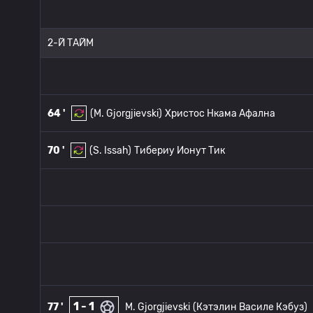
2-Й ТАЙМ
64 '
(M. Gjorgjievski)
Христос Нкама Афална
70 '
(S. Issah)
Тибериу Ионут Тик
1 - 1
77 '
M. Gjorgjievski
(Кэтэлин Василе Кэбуз)