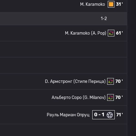
M. Karamoko
31 '
1-2
M. Karamoko
(A. Pop)
61 '
D. Армстронг
(Стипе Перица)
70 '
Альберто Соро
(G. Milanov)
70 '
0 - 1
Рауль Мариан Опруц
71 '