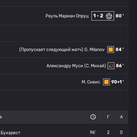
1 - 2
Рауль Мариан Опруц
80 '
(Пропускает следующий матч)
G. Milanov
84 '
Александру Муси
(C. Михай)
86 '
M. Сивис
90+1 '
а
Г
А
96’
2
0
 Бухарест