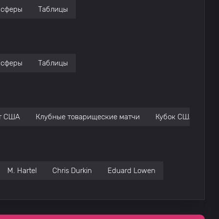
нсферы
Таблицы
нсферы
Таблицы
т США
Клубные товарищеские матчи
Кубок США
Ку
M. Hartel
Chris Durkin
Eduard Lowen