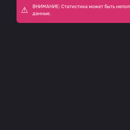
ВНИМАНИЕ: Статистика может быть непол
данные.