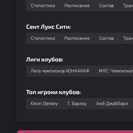
Статистика
Расписание
Состав
Тра
Сент Луис Сити:
Статистика
Расписание
Состав
Тра
Лиги клубов:
Лига чемпионов КОНКАКАФ
МЛС: Чемпиона
Топ игроки клубов:
Kevin Denkey
T. Барлоу
Аюб Джаббари