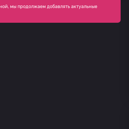
ной, мы продолжаем добавлять актуальные