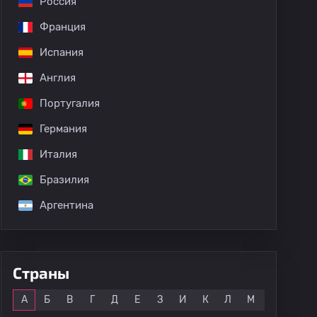
Россия
Франция
Испания
Англия
Португалия
Германия
Италия
Бразилия
Аргентина
Страны
Все
А
Б
В
Г
Д
Е
З
И
К
Л
М
Н
О