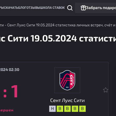
Забрать подар
РЫ
СКАЧАТЬ
БЛОГ
ОТЗЫВЫ
ШКОЛА СТАВОК
 - Сент Луис Сити 19.05.2024 статистика личных встреч, счёт и
с Сити 19.05.2024 статист
2024 02:30
:
1
Чемпионат России: РПЛ
Топ матч
Локомотив Москва
08.08
18:00
Акрон
Сент Луис Сити
Н
В
В
В
В
вершен