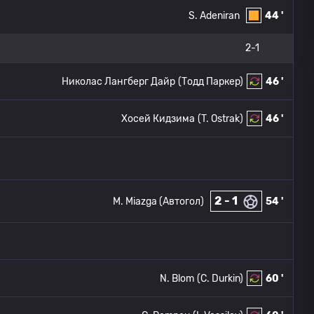
S. Adeniran
44 '
2-1
Николас Лангберг Дайр
(Тодд Паркер)
46 '
Хосей Кидзима
(T. Ostrak)
46 '
2 - 1
M. Miazga (Автогол)
54 '
N. Blom
(C. Durkin)
60 '