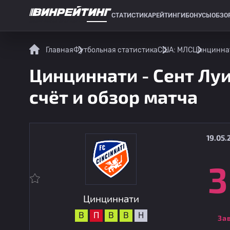
СТАТИСТИКА
РЕЙТИНГИ
БОНУСЫ
ОБЗО
СПОРТИВНАЯ СТАТИСТИКА
Главная
Футбольная статистика
США: МЛС
Цинциннати
Цинциннати - Сент Луи
счёт и обзор матча
19.05.
3
Цинциннати
В
П
В
В
Н
За