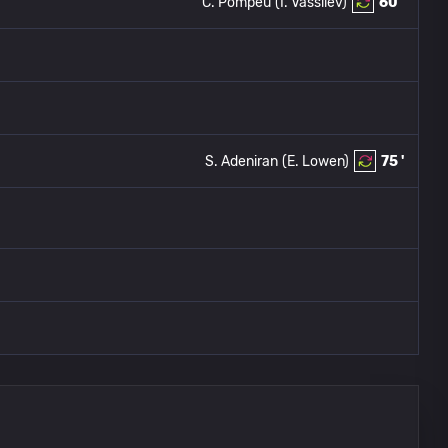
C. Pompeu
(I. Vassilev)
60 '
S. Adeniran
(E. Lowen)
75 '