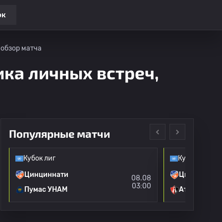
ок
 обзор матча
ика личных встреч,
Популярные матчи
Кубок лиг
Кубок лиг
Цинциннати
Цинциннат
08.08
03:00
Пумас УНАМ
Атлас