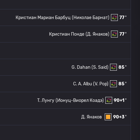
Кристиан Мариан Барбуц
(Николае Барнат)
77 '
Кристиан Понде
(Д. Янаков)
77 '
G. Dahan
(S. Said)
85 '
C. A. Albu
(V. Pop)
85 '
T. Лунгу
(Ионуц-Виорел Коадэ)
90+1 '
Д. Янаков
90+3 '