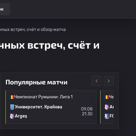
ок
ичных встреч, счёт и обзор матча
чных встреч, счёт и
Популярные матчи
Чемпионат Румынии: Лига 1
Чемпионат Р
Университет. Крайова
Argeș
09.08
21:30
Argeș
FCV Фарул 