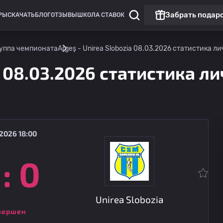
Забрать подар
РЫ
СКАЧАТЬ
БЛОГ
ОТЗЫВЫ
ШКОЛА СТАВОК
руппа чемпионата
Argeș - Unirea Slobozia 08.03.2026 статистика л
a 08.03.2026 статистика ли
2026 18:00
:
0
Чемпионат Румынии: Лига 2
Политехника Тимишоара
15.08
11:00
Unirea Slobozia
Unirea Slobozia
вершен