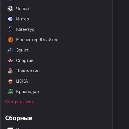
Челси
Интер
Ювентус
Манчестер Юнайтед
Зенит
Спартак
Локомотив
ЦСКА
Краснодар
Смотреть все
Сборные