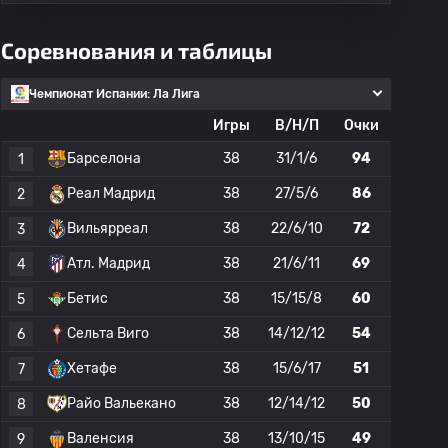
Соревнования и таблицы
Чемпионат Испании: Ла Лига
Игры
В/Н/П
Очки
Барселона
38
31/1/6
94
1
Реал Мадрид
38
27/5/6
86
2
Вильярреал
38
22/6/10
72
3
Атл. Мадрид
38
21/6/11
69
4
Бетис
38
15/15/8
60
5
Сельта Виго
38
14/12/12
54
6
Хетафе
38
15/6/17
51
7
Райо Вальекано
38
12/14/12
50
8
Валенсия
38
13/10/15
49
9