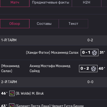
Матч
Предматчевые факты
Н2Н
Обзор
Составы
Текст
1-Й ТАЙМ
0-2
0 - 1
(Хамди Фатхи)
Мохаммед Салах
31 '
(Мохаммед
Ахмед Мостафа Мохамед
0 - 2
40 '
Салах)
Сайед
2-Й ТАЙМ
0-0
46 '
(B. Wolde)
M. Biruk
63 '
(Берекет Деста Дана)
Чернет Гугса Бешах