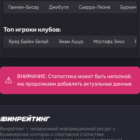
Гвинея-Бисау
Джибути
Сьерра-Леоне
Буркина
Топ игроки клубов:
Яред Байех Белай
Эмам Ашур
Мостафа Зико
Яс
ВНИМАНИЕ: Статистика может быть неполной,
мы продолжаем добавлять актуальные данные.
Винрейтинг — независимый информационный ресурс о
букмекерских конторах и спортивной статистике,