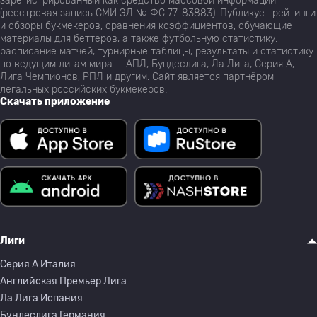
зарегистрированный как средство массовой информации
(реестровая запись СМИ ЭЛ № ФС 77-83883). Публикует рейтинги
и обзоры букмекеров, сравнения коэффициентов, обучающие
материалы для беттеров, а также футбольную статистику:
расписание матчей, турнирные таблицы, результаты и статистику
по ведущим лигам мира — АПЛ, Бундеслига, Ла Лига, Серия А,
Лига Чемпионов, РПЛ и другим. Сайт является партнёром
легальных российских букмекеров.
Скачать приложение
Лиги
Серия A Италия
Английская Премьер Лига
Ла Лига Испания
Бундеслига Германия