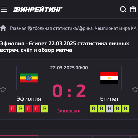
Главная
Футбольная статистика
Африка: Чемпионат мира КА
Эфиопия - Египет 22.03.2025 статистика личных
встреч, счёт и обзор матча
22.03.2025 00:00
0
:
2
Эфиопия
Египет
П
В
П
П
В
В
В
Н
В
В
Завершен