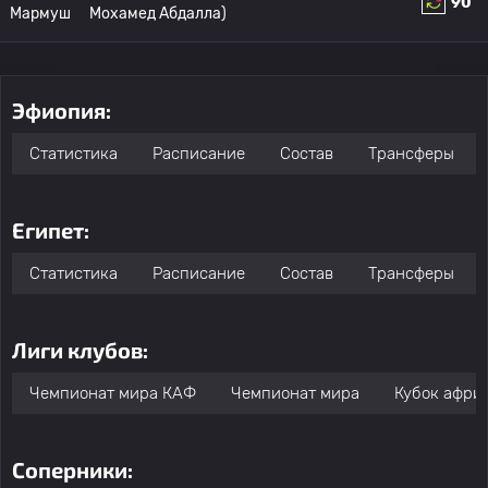
90 '
Мармуш
Мохамед Абдалла)
Эфиопия:
Статистика
Расписание
Состав
Трансферы
Египет:
Статистика
Расписание
Состав
Трансферы
Лиги клубов:
Чемпионат мира КАФ
Чемпионат мира
Кубок афри
Соперники: