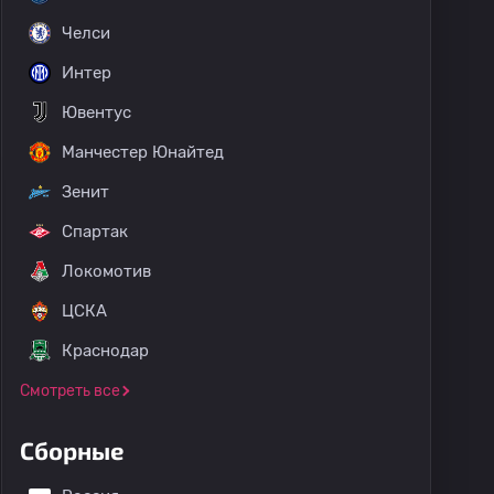
Челси
Интер
Ювентус
Манчестер Юнайтед
Зенит
Спартак
Локомотив
ЦСКА
Краснодар
Смотреть все
Сборные
Кубок Аргентины