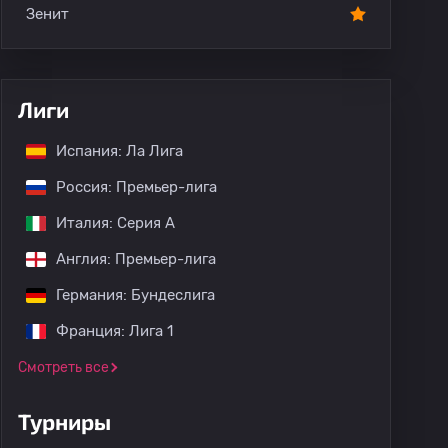
Зенит
Лиги
Испания: Ла Лига
Россия: Премьер-лига
Италия: Серия А
Англия: Премьер-лига
Германия: Бундеслига
Франция: Лига 1
Смотреть все
Турниры