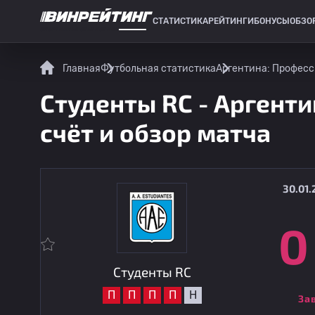
СТАТИСТИКА
РЕЙТИНГИ
БОНУСЫ
ОБЗО
СПОРТИВНАЯ СТАТИСТИКА
Главная
Футбольная статистика
Аргентина: Професс
Студенты RC - Аргенти
счёт и обзор матча
30.01.
0
Студенты RC
П
П
П
П
Н
За