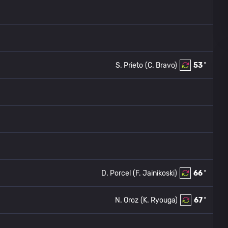
S. Prieto
(C. Bravo)
53 '
D. Porcel
(F. Jainikoski)
66 '
N. Oroz
(K. Ryouga)
67 '