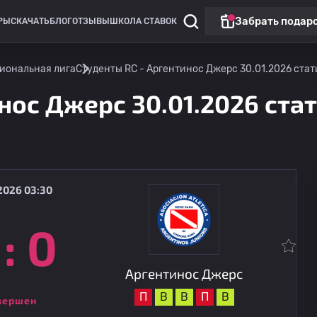
Забрать подар
РЫ
СКАЧАТЬ
БЛОГ
ОТЗЫВЫ
ШКОЛА СТАВОК
иональная лига
Студенты RC - Аргентинос Джерс 30.01.2026 стат
нос Джерс 30.01.2026 ста
2026 03:30
:
0
Профессиональная лига
Аргентинос Джерс
10.08
02:15
Рейсинг Клуб
Аргентинос Джерс
П
В
В
П
В
вершен