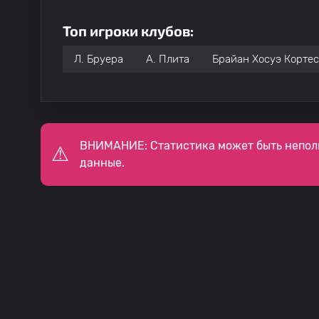
Топ игроки клубов:
Л. Бруера
A. Плита
Брайан Хосуэ Корте
ВНИМАНИЕ: Статистика может быть непол
данные.