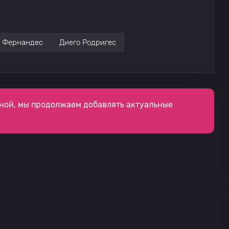
с Фернандес
Диего Родригес
ной, мы продолжаем добавлять актуальные