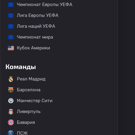
Чемпионат Европы УЕФА
Лига Европы УЕФА
Лига наций УЕФА
Чемпионат мира
Кубок Америки
Команды
Реал Мадрид
Барселона
Манчестер Сити
Ливерпуль
Бавария
ПСЖ