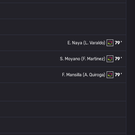
E. Naya
(L. Varaldo)
79 '
S. Moyano
(F. Martinez)
79 '
F. Mansilla
(A. Quiroga)
79 '