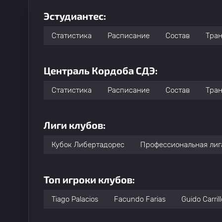
Эстудиантес:
Статистика
Расписание
Состав
Тра
Централь Кордоба СДЭ:
Статистика
Расписание
Состав
Тра
Лиги клубов:
Кубок Либертадорес
Профессиональная лиг
Топ игроки клубов:
Tiago Palacios
Facundo Farias
Guido Carrill