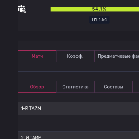
54.1%
П1
1.54
Матч
Коэфф.
Предматчевые фа
Обзор
Статистика
Составы
1-Й ТАЙМ
2-Й ТАЙМ