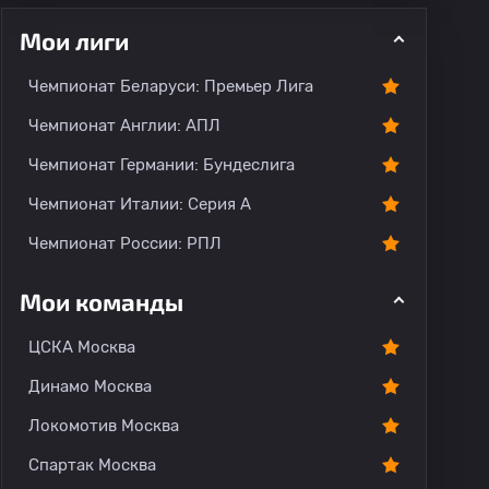
Мои лиги
Чемпионат Беларуси: Премьер Лига
Чемпионат Англии: АПЛ
Чемпионат Германии: Бундеслига
рогноз
Комментарии
Чемпионат Италии: Серия А
Чемпионат России: РПЛ
Мои команды
ЦСКА Москва
Динамо Москва
Локомотив Москва
Спартак Москва