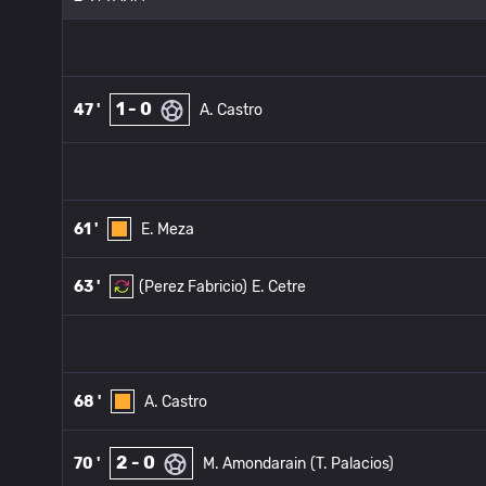
1 - 0
47 '
A. Castro
61 '
E. Meza
63 '
(Perez Fabricio)
E. Cetre
68 '
A. Castro
2 - 0
70 '
M. Amondarain
(T. Palacios)