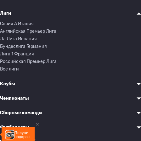
Лиги
Серия A Италия
Английская Премьер Лига
Ла Лига Испания
Бундеслига Германия
Лига 1 Франция
Российская Премьер Лига
Все лиги
Клубы
Чемпионаты
Сборные команды
Футболисты
Получи
подарок!