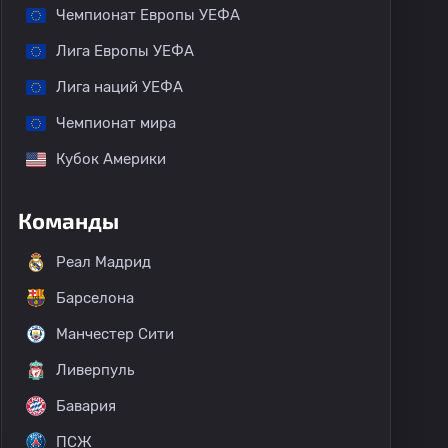
Чемпионат Европы УЕФА
Лига Европы УЕФА
Лига наций УЕФА
Чемпионат мира
Кубок Америки
Команды
Реал Мадрид
Барселона
Манчестер Сити
Ливерпуль
Бавария
ПСЖ