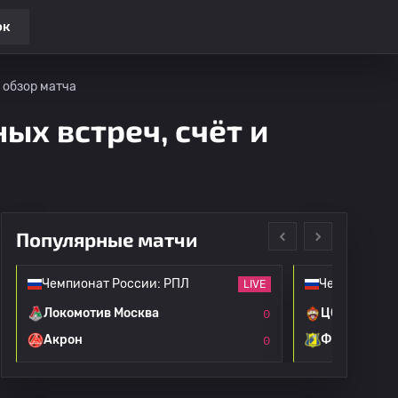
ок
 обзор матча
ых встреч, счёт и
Популярные матчи
Чемпионат России: РПЛ
Чемпионат Р
LIVE
Локомотив Москва
ЦСКА Москв
0
Акрон
ФК Ростов
0