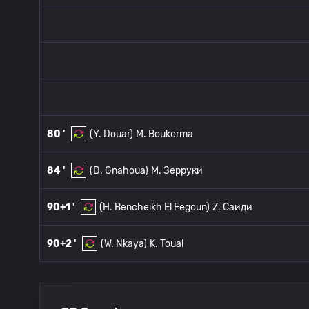
80 '
(Y. Douar)
M. Boukerma
84 '
(D. Gnahoua)
M. Зерруки
90+1 '
(H. Bencheikh El Fegoun)
Z. Саиди
90+2 '
(W. Nkaya)
K. Toual