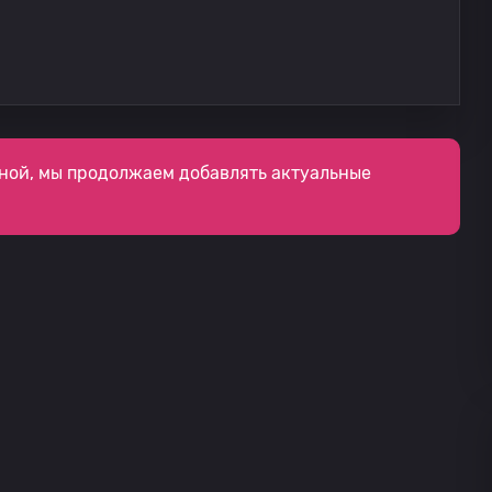
ной, мы продолжаем добавлять актуальные