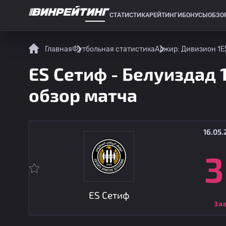
СТАТИСТИКА
РЕЙТИНГИ
БОНУСЫ
ОБЗО
СПОРТИВНАЯ СТАТИСТИКА
Главная
Футбольная статистика
Алжир: Дивизион 1
E
ES Сетиф - Белуиздад 
обзор матча
16.05.
3
ES Сетиф
За