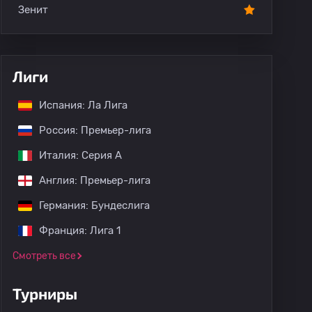
Зенит
Лиги
Испания: Ла Лига
Россия: Премьер-лига
Италия: Серия А
Англия: Премьер-лига
Германия: Бундеслига
Франция: Лига 1
Смотреть все
Турниры