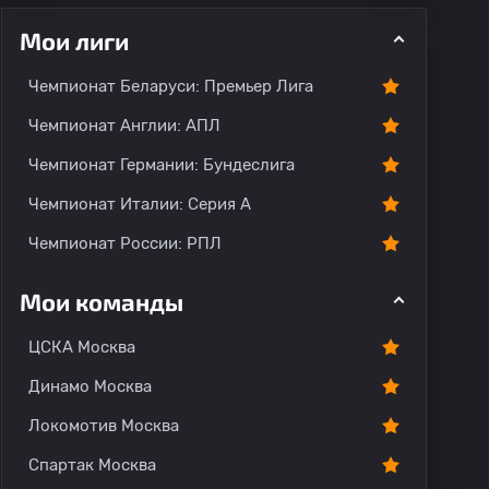
Мои лиги
ментарии
Чемпионат Беларуси: Премьер Лига
Чемпионат Англии: АПЛ
Чемпионат Германии: Бундеслига
Чемпионат Италии: Серия А
Чемпионат России: РПЛ
Мои команды
ЦСКА Москва
Динамо Москва
Локомотив Москва
Спартак Москва