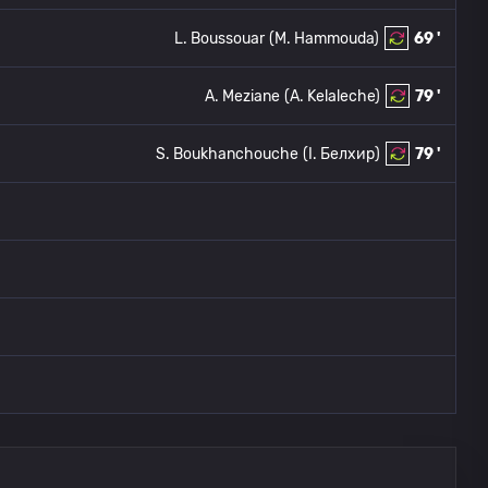
L. Boussouar
(M. Hammouda)
69 '
A. Meziane
(A. Kelaleche)
79 '
S. Boukhanchouche
(I. Белхир)
79 '