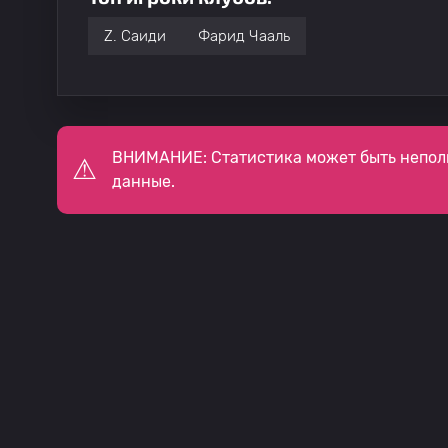
Z. Саиди
Фарид Чааль
ВНИМАНИЕ: Статистика может быть непол
данные.