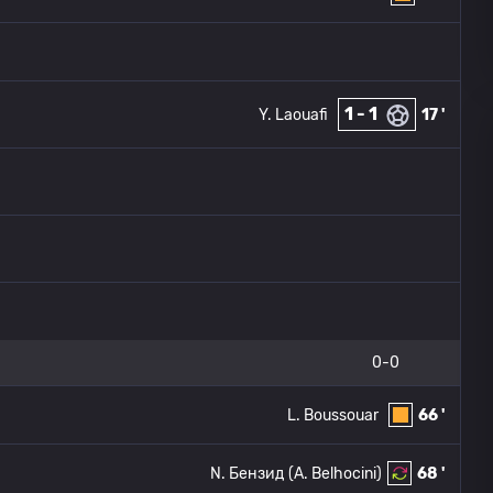
1 - 1
Y. Laouafi
17 '
0-0
L. Boussouar
66 '
N. Бензид
(A. Belhocini)
68 '