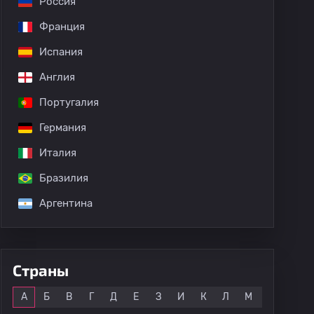
Россия
Франция
Испания
Англия
Португалия
Германия
Италия
Бразилия
Аргентина
Страны
Все
А
Б
В
Г
Д
Е
З
И
К
Л
М
Н
О