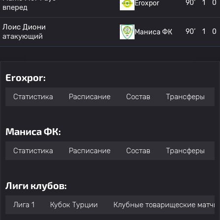
90’
1
0
Eroxpor
вперед
Лоис Диони
90’
1
0
Маниса ФК
атакующий
Eroxpor:
Статистика
Расписание
Состав
Трансферы
Маниса ФК:
Статистика
Расписание
Состав
Трансферы
Лиги клубов:
Лига 1
Кубок Турции
Клубные товарищеские матчи