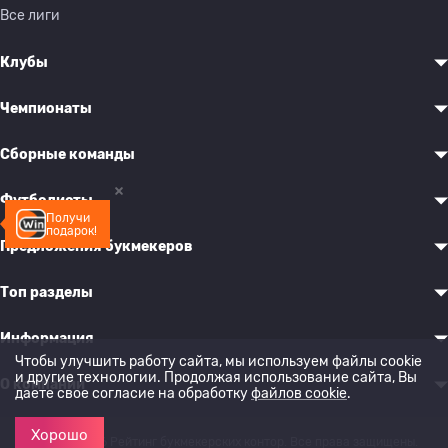
Все лиги
Клубы
Чемпионаты
Сборные команды
Футболисты
Получи
подарок!
Предложения букмекеров
Топ разделы
Информация
Чтобы улучшить работу сайта, мы используем файлы cookie
и другие технологии. Продолжая использование сайта, Вы
О компании
даете свое согласие на обработку
файлов cookie
.
Хорошо
© 2022-2026 Рейтинг букмекерских контор. Все права защищены.