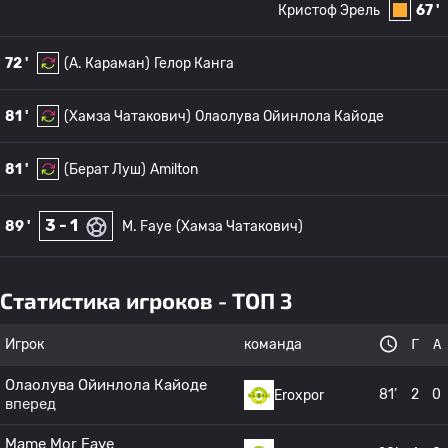
Кристоф Эрель
67 '
72 '
(A. Караман)
Гелор Канга
81 '
(Хамза Чатакович)
Олаолува Ойинлола Кайоде
81 '
(Берат Луш)
Amilton
3 - 1
89 '
M. Faye
(Хамза Чатакович)
Статистика игроков - ТОП 3
Игрок
команда
Г
А
Олаолува Ойинлола Кайоде
81’
2
0
Eroxpor
вперед
Mame Mor Faye