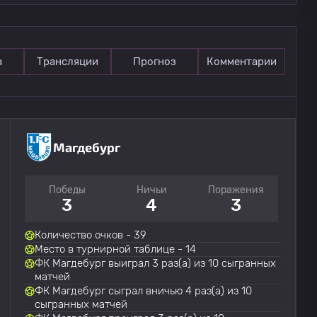
а
Трансляции
Прогноз
Комментарии
Магдебург
Победы
Ничьи
Поражения
3
4
3
Количество очков - 39
Место в турнирной таблице - 14
ФК Магдебург выиграл 3 раз(а) из 10 сыгранных
матчей
ФК Магдебург сыграл вничью 4 раз(а) из 10
сыгранных матчей