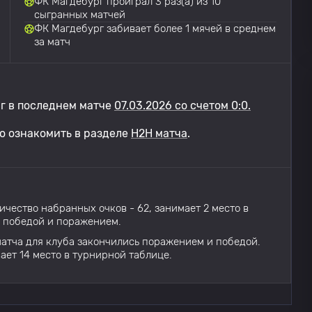
ФК Магдебург проиграл 3 раз(а) из 10
сыгранных матчей
ФК Магдебург забивает более 1 мячей в среднем
за матч
г в последнем матче
07.03.2026 со счетом 0:0.
о ознакомить в разделе
H2H матча
.
ичество набранных очков - 62, занимает 2 место в
ь победой и поражением.
матча для клуба закончились поражением и победой.
ает 14 место в турнирной таблице.