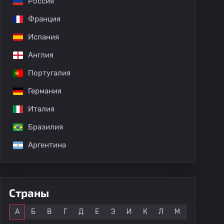
Россия
Франция
Испания
Англия
Португалия
Германия
Италия
Бразилия
Аргентина
Страны
Все
А
Б
В
Г
Д
Е
З
И
К
Л
М
Н
О