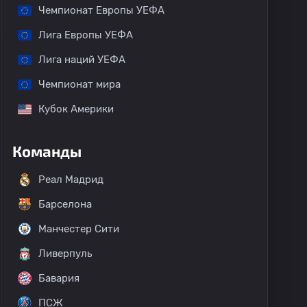
Чемпионат Европы УЕФА
Лига Европы УЕФА
Лига наций УЕФА
Чемпионат мира
Кубок Америки
Команды
Реал Мадрид
Барселона
Манчестер Сити
Ливерпуль
Бавария
ленбергер
ПСЖ