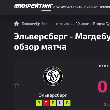
СТАТИСТИКА
РЕЙТИНГИ
БОНУСЫ
ОБЗО
СПОРТИВНАЯ СТАТИСТИКА
Главная
Футбольная статистика
Германия: Вторая Б
Эльверсберг - Магдебу
обзор матча
07.03.
0
Эльверсберг
В
П
В
Н
В
За