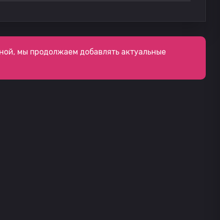
ной, мы продолжаем добавлять актуальные