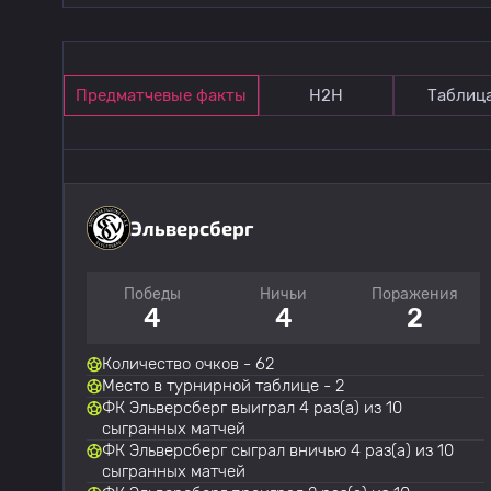
Предматчевые факты
Н2Н
Таблиц
Эльверсберг
Победы
Ничьи
Поражения
4
4
2
Количество очков - 62
Место в турнирной таблице - 2
ФК Эльверсберг выиграл 4 раз(а) из 10
сыгранных матчей
ФК Эльверсберг сыграл вничью 4 раз(а) из 10
сыгранных матчей