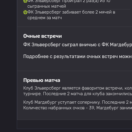
ФК Эльверсберг проиграл 2 раз(а) из 10
сыгранных матчей
ФК Эльверсберг забивает более 2 мячей в
среднем за матч
Очные встречи
ФК Эльверсберг сыграл вничью с ФК Магдебур
Подробнее с результатами очных встреч можн
Превью матча
Клуб Эльверсберг является фаворитом встречи, кол
турнире. Последние 2 матча для клуба закончилис
Клуб Магдебург уступает сопернику. Последние 2 
Количество набранных очков - 39, Магдебург заним