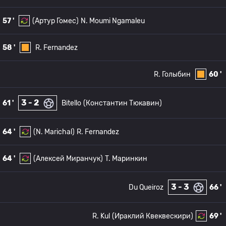
57 '
(Артур Гомес)
N. Moumi Ngamaleu
58 '
R. Fernandez
R. Голыбин
60 '
3 - 2
61 '
Bitello
(Константин Тюкавин)
64 '
(N. Marichal)
R. Fernandez
64 '
(Алексей Миранчук)
T. Маринкин
3 - 3
Du Queiroz
66 '
R. Kul
(Ираклий Квеквескири)
69 '