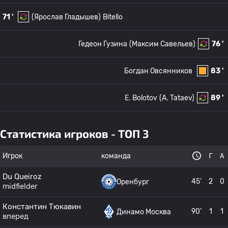
71 '
(Ярослав Гладышев)
Bitello
Гедеон Гузина
(Максим Савельев)
76 '
Богдан Овсянников
83 '
E. Bolotov
(A. Tataev)
89 '
Статистика игроков - ТОП 3
Игрок
команда
Г
А
Du Queiroz
45’
2
0
Оренбург
midfielder
Константин Тюкавин
90’
1
1
Динамо Москва
вперед