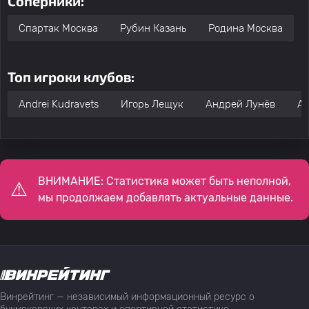
Соперники:
Спартак Москва
Рубин Казань
Родина Москва
Топ игроки клубов:
Andrei Kudravets
Игорь Лещук
Андрей Лунёв
A.
ВНИМАНИЕ: Статистика может быть неполной,
мы продолжаем добавлять актуальные данные.
Винрейтинг — независимый информационный ресурс о