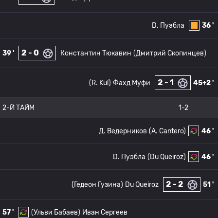
D. Пуэбла
36 '
2 - 0
39 '
Константин Тюкавин
(Дмитрий Скопинцев)
2 - 1
(R. Kul)
Фахд Муфи
45+2 '
2-Й ТАЙМ
1-2
Д. Ведерников
(A. Cantero)
46 '
D. Пуэбла
(Du Queiroz)
46 '
2 - 2
(Гедеон Гузина)
Du Queiroz
51 '
57 '
(Ульви Бабаев)
Иван Сергеев