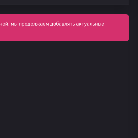
ной, мы продолжаем добавлять актуальные