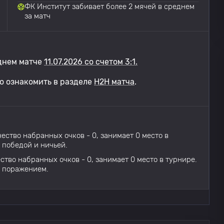
ФК Институт забивает более 2 мячей в среднем
за матч
еднем матче
11.07.2026 со счетом 3:1.
о ознакомить в разделе
H2H матча
.
ество набранных очков - 0, занимает 0 место в
 победой и ничьей.
ство набранных очков - 0, занимает 0 место в турнире.
и поражением.