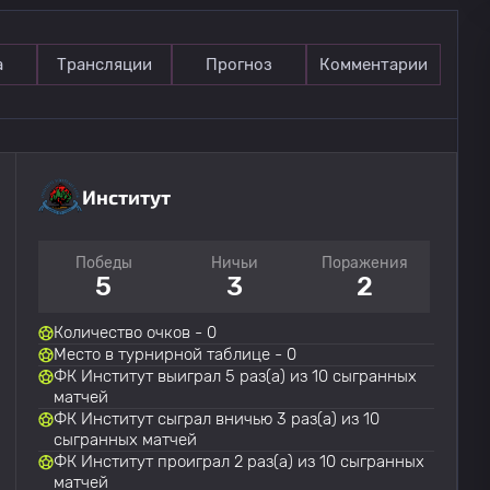
а
Трансляции
Прогноз
Комментарии
Институт
Победы
Ничьи
Поражения
5
3
2
Количество очков - 0
Место в турнирной таблице - 0
ФК Институт выиграл 5 раз(а) из 10 сыгранных
матчей
ФК Институт сыграл вничью 3 раз(а) из 10
сыгранных матчей
ФК Институт проиграл 2 раз(а) из 10 сыгранных
матчей