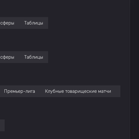
нсферы
Таблицы
нсферы
Таблицы
Премьер-лига
Клубные товарищеские матчи
Кубок л