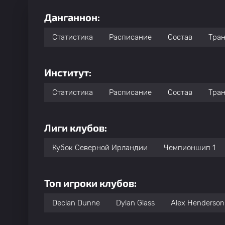
Данганнон:
Статистика
Расписание
Состав
Тра
Институт:
Статистика
Расписание
Состав
Тра
Лиги клубов:
Кубок Северной Ирландии
Чемпионшип 1
Топ игроки клубов:
Declan Dunne
Dylan Glass
Alex Henderson