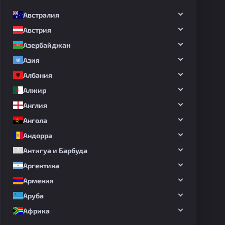
Австралия
Австрия
Азербайджан
Азия
Албания
Алжир
Англия
Ангола
Андорра
Антигуа и Барбуда
Аргентина
Армения
Аруба
Африка