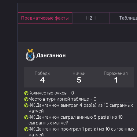
Предматчевые факты
Н2Н
Таблиц
Данганнон
Победы
Ничьи
Поражения
4
5
1
Количество очков - 0
Место в турнирной таблице - 0
ФК Данганнон выиграл 4 раз(а) из 10 сыгранных
матчей
ФК Данганнон сыграл вничью 5 раз(а) из 10
сыгранных матчей
ФК Данганнон проиграл 1 раз(а) из 10 сыгранных
матчей