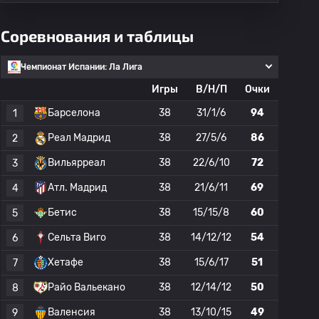
Соревнования и таблицы
Чемпионат Испании: Ла Лига
Игры
В/Н/П
Очки
Барселона
38
31/1/6
94
1
Реал Мадрид
38
27/5/6
86
2
Вильярреал
38
22/6/10
72
3
Атл. Мадрид
38
21/6/11
69
4
Бетис
38
15/15/8
60
5
Сельта Виго
38
14/12/12
54
6
Хетафе
38
15/6/17
51
7
Райо Вальекано
38
12/14/12
50
8
Валенсия
38
13/10/15
49
9