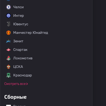
Челси
Интер
Ювентус
Манчестер Юнайтед
Зенит
Спартак
Локомотив
ЦСКА
Краснодар
Смотреть все
Сборные