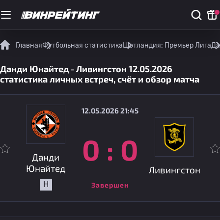
Главная
Футбольная статистика
Шотландия: Премьер Лига
Да
Данди Юнайтед - Ливингстон 12.05.2026
статистика личных встреч, счёт и обзор матча
12.05.2026 21:45
0
:
0
Данди
Юнайтед
Ливингстон
Н
Завершен