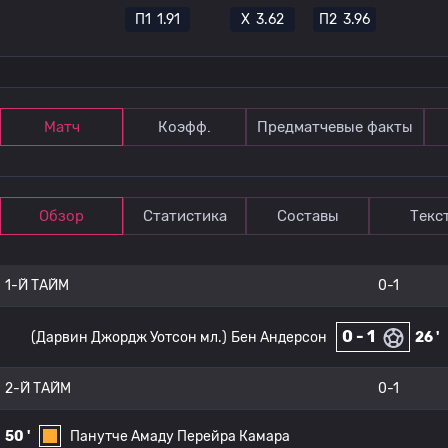
П1
1.91
Х
3.62
П2
3.96
Матч
Коэфф.
Предматчевые факты
Обзор
Статистика
Составы
Текс
1-Й ТАЙМ
0-1
0 - 1
(Дарвин Джордж Уотсон мл.)
Бен Андерсон
26 '
2-Й ТАЙМ
0-1
50 '
Панутче Амаду Перейра Камара