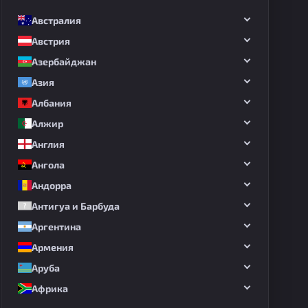
Австралия
Австрия
Азербайджан
Азия
Албания
Алжир
Англия
Ангола
Андорра
Антигуа и Барбуда
Аргентина
Армения
Аруба
Африка