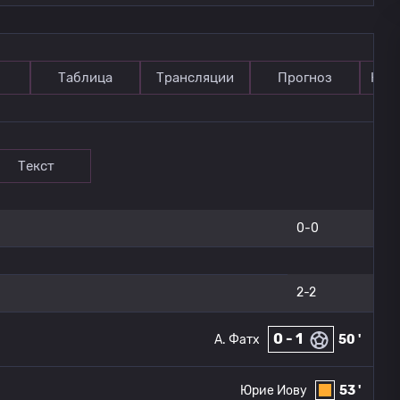
Таблица
Трансляции
Прогноз
Ком
Текст
0-0
2-2
0 - 1
A. Фатх
50 '
Юрие Иову
53 '