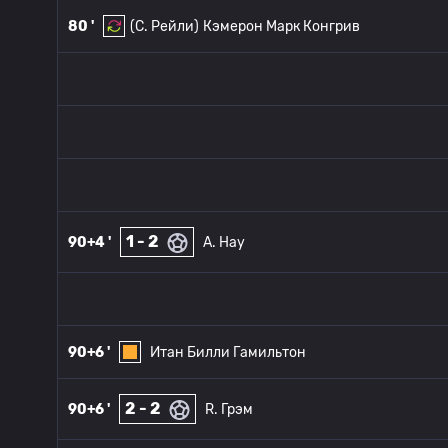
80 '
(C. Рейли)
Кэмерон Марк Конгрив
1 - 2
90+4 '
A. Hay
90+6 '
Итан Билли Гамильтон
2 - 2
90+6 '
R. Грэм