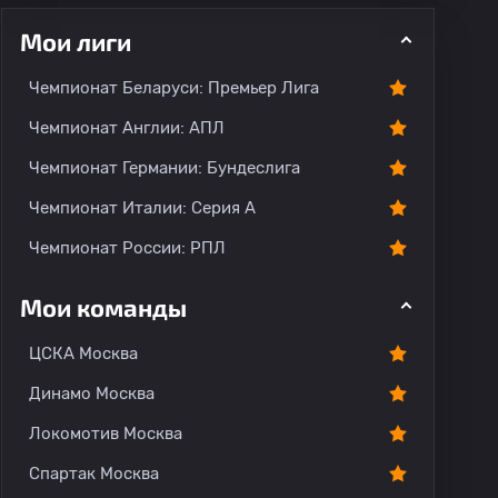
Мои лиги
Чемпионат Беларуси: Премьер Лига
ментарии
Чемпионат Англии: АПЛ
Чемпионат Германии: Бундеслига
Чемпионат Италии: Серия А
Чемпионат России: РПЛ
Мои команды
ЦСКА Москва
Динамо Москва
Локомотив Москва
Спартак Москва