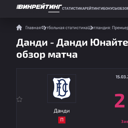
СТАТИСТИКА
РЕЙТИНГИ
БОНУСЫ
ОБЗО
СПОРТИВНАЯ СТАТИСТИКА
Главная
Футбольная статистика
Шотландия: Премьер
Данди - Данди Юнайтед
обзор матча
15.03.
2
Данди
П
За