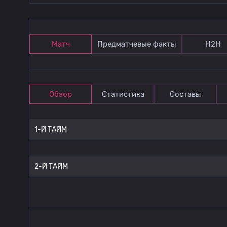
Матч
Предматчевые факты
Н2Н
Обзор
Статистика
Составы
1-Й ТАЙМ
2-Й ТАЙМ