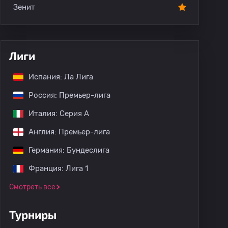
Зенит
Лиги
Испания: Ла Лига
Россия: Премьер-лига
Италия: Серия А
Англия: Премьер-лига
Германия: Бундеслига
Франция: Лига 1
Смотреть все
Турниры