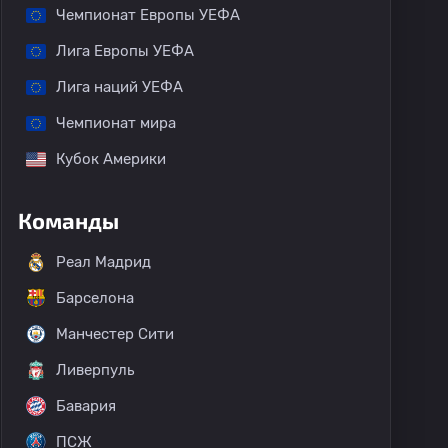
Чемпионат Европы УЕФА
Лига Европы УЕФА
Лига наций УЕФА
Чемпионат мира
Кубок Америки
Команды
Реал Мадрид
Барселона
Манчестер Сити
Ливерпуль
Бавария
ПСЖ