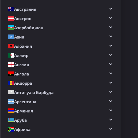
Австралия
Австрия
Азербайджан
Азия
Албания
Алжир
Англия
Ангола
Андорра
Антигуа и Барбуда
Аргентина
Армения
Аруба
Африка