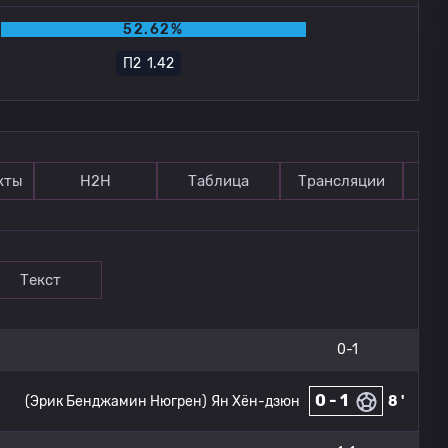
52.62%
П2
1.42
кты
Н2Н
Таблица
Трансляции
П
Текст
0-1
0 - 1
(Эрик Бенджамин Нюгрен)
Ян Хён-дзюн
8 '