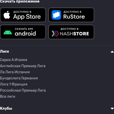
Скачать приложение
Лиги
Серия A Италия
Английская Премьер Лига
Ла Лига Испания
Бундеслига Германия
Лига 1 Франция
Российская Премьер Лига
Все лиги
Клубы