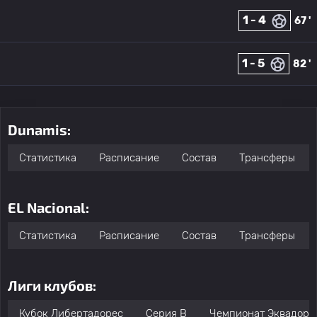
1 - 4
67 '
1 - 5
82 '
Dunamis:
Статистика
Расписание
Состав
Трансферы
EL Nacional:
Статистика
Расписание
Состав
Трансферы
Лиги клубов:
Кубок Либертадорес
Серия B
Чемпионат Эквадора: