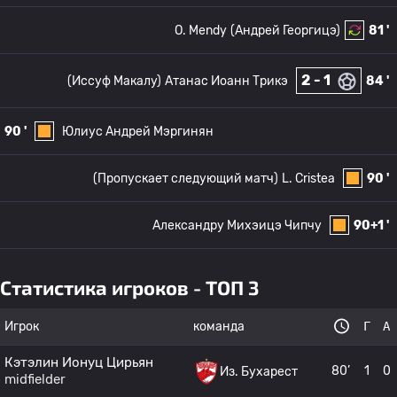
O. Mendy
(Андрей Георгицэ)
81 '
2 - 1
(Иссуф Макалу)
Атанас Иоанн Трикэ
84 '
90 '
Юлиус Андрей Мэргинян
(Пропускает следующий матч)
L. Cristea
90 '
Александру Михэицэ Чипчу
90+1 '
Статистика игроков - ТОП 3
Игрок
команда
Г
А
Кэтэлин Ионуц Цирьян
80’
1
0
Из. Бухарест
midfielder