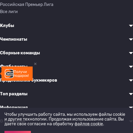
Российская Премьер Лига
Все лиги
Клубы
Чемпионаты
Сборные команды
Футболисты
Получи
подарок!
Предложения букмекеров
Топ разделы
Информация
Чтобы улучшить работу сайта, мы используем файлы cookie
и другие технологии. Продолжая использование сайта, Вы
О компании
даете свое согласие на обработку
файлов cookie
.