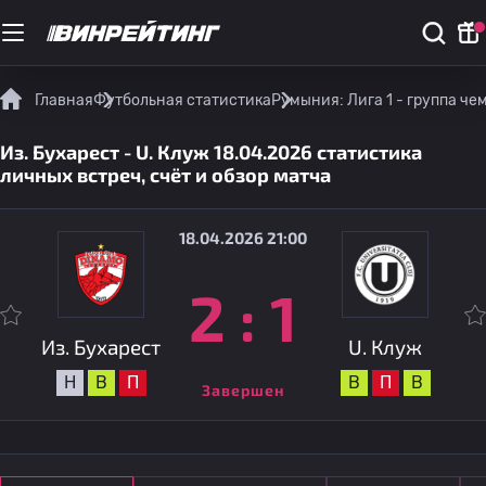
Главная
Футбольная статистика
Румыния: Лига 1 - группа ч
Из. Бухарест - U. Клуж 18.04.2026 статистика
личных встреч, счёт и обзор матча
18.04.2026 21:00
2
:
1
Из. Бухарест
U. Клуж
Н
В
П
В
П
В
Завершен