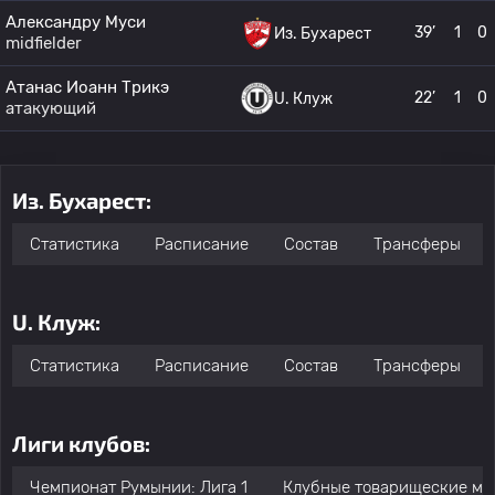
Александру Муси
39’
1
0
Из. Бухарест
midfielder
Атанас Иоанн Трикэ
22’
1
0
U. Клуж
атакующий
Из. Бухарест:
Статистика
Расписание
Состав
Трансферы
U. Клуж:
Статистика
Расписание
Состав
Трансферы
Лиги клубов:
Чемпионат Румынии: Лига 1
Клубные товарищеские ма