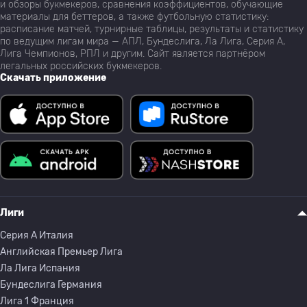
и обзоры букмекеров, сравнения коэффициентов, обучающие
материалы для беттеров, а также футбольную статистику:
расписание матчей, турнирные таблицы, результаты и статистику
по ведущим лигам мира — АПЛ, Бундеслига, Ла Лига, Серия А,
Лига Чемпионов, РПЛ и другим. Сайт является партнёром
легальных российских букмекеров.
Скачать приложение
Лиги
Серия A Италия
Английская Премьер Лига
Ла Лига Испания
Бундеслига Германия
Лига 1 Франция