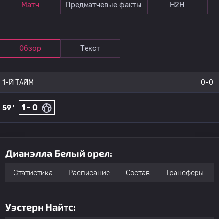
Матч
Предматчевые факты
Н2Н
Обзор
Текст
1-Й ТАЙМ
0-0
1 - 0
59 '
Дианэлла Белый орел:
Статистика
Расписание
Состав
Трансферы
Уэстерн Найтс: