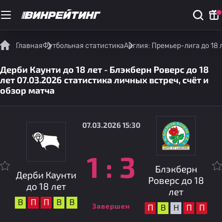
Главная
Футбольная статистика
Англия: Премьер-лига до 18 
Дерби Каунти до 18 лет - Блэкберн Роверс до 18
лет 07.03.2026 статистика личных встреч, счёт и
обзор матча
07.03.2026 15:30
1
:
3
Блэкберн
Дерби Каунти
Роверс до 18
до 18 лет
лет
В
П
П
В
В
Завершен
П
В
Н
П
П