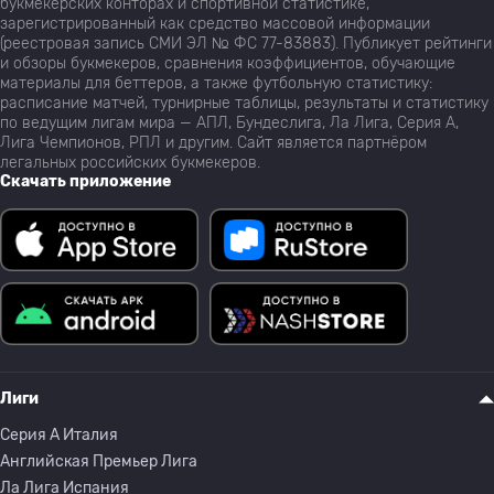
букмекерских конторах и спортивной статистике,
зарегистрированный как средство массовой информации
(реестровая запись СМИ ЭЛ № ФС 77-83883). Публикует рейтинги
и обзоры букмекеров, сравнения коэффициентов, обучающие
материалы для беттеров, а также футбольную статистику:
расписание матчей, турнирные таблицы, результаты и статистику
по ведущим лигам мира — АПЛ, Бундеслига, Ла Лига, Серия А,
Лига Чемпионов, РПЛ и другим. Сайт является партнёром
легальных российских букмекеров.
Скачать приложение
Лиги
Серия A Италия
Английская Премьер Лига
Ла Лига Испания