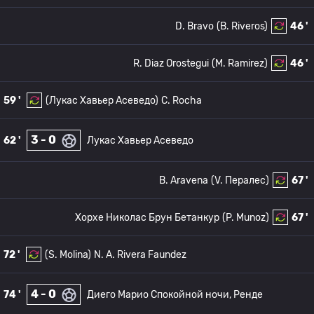
D. Bravo
(B. Riveros)
46 '
R. Diaz Orostegui
(M. Ramirez)
46 '
59 '
(Лукас Хавьер Асеведо)
C. Rocha
3 - 0
62 '
Лукас Хавьер Асеведо
B. Aravena
(V. Пералес)
67 '
Хорхе Николас Брун Бетанкур
(P. Munoz)
67 '
72 '
(S. Molina)
N. A. Rivera Faundez
4 - 0
74 '
Диего Марио Спокойной ночи, Ренде