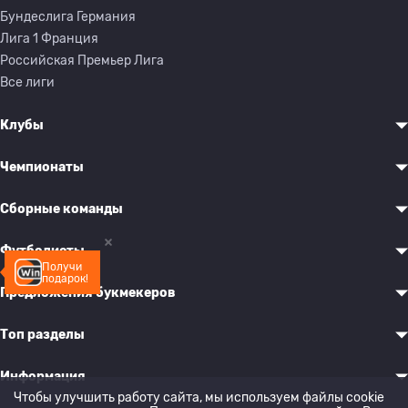
Бундеслига Германия
Лига 1 Франция
Российская Премьер Лига
Все лиги
Клубы
Чемпионаты
Сборные команды
Футболисты
Получи
подарок!
Предложения букмекеров
Топ разделы
Информация
Чтобы улучшить работу сайта, мы используем файлы cookie