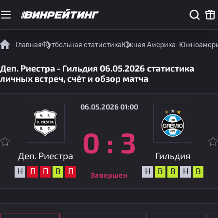
Главная
Футбольная статистика
Южная Америка: Южноамери
Деп. Риестра - Гильдия 06.05.2026 статистика
личных встреч, счёт и обзор матча
06.05.2026 01:00
0
:
3
Деп. Риестра
Гильдия
Н
П
П
В
П
Н
В
В
Н
В
Завершен