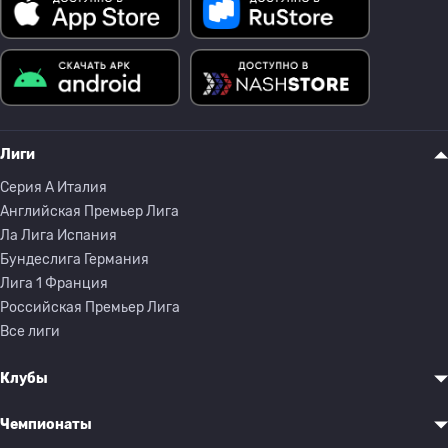
Лиги
Серия A Италия
Английская Премьер Лига
Ла Лига Испания
Бундеслига Германия
Лига 1 Франция
Российская Премьер Лига
Все лиги
Клубы
Чемпионаты