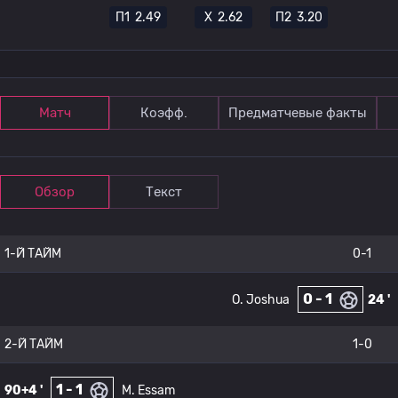
П1
2.49
Х
2.62
П2
3.20
Матч
Коэфф.
Предматчевые факты
Обзор
Текст
1-Й ТАЙМ
0-1
0 - 1
O. Joshua
24 '
2-Й ТАЙМ
1-0
1 - 1
90+4 '
M. Essam