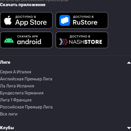
Скачать приложение
Лиги
Серия A Италия
Английская Премьер Лига
Ла Лига Испания
Бундеслига Германия
Лига 1 Франция
Российская Премьер Лига
Все лиги
Клубы