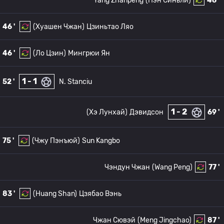
Yang Zhanpeng
(Пэн Синьли)
46 '
46 '
(Хуашен Чжан)
Цзиньтао Ляо
46 '
(Ло Цзин)
Мингрюи Ян
1 - 1
52 '
N. Stanciu
1 - 2
(Хэ Лунхай)
Дэвидсон
69 '
75 '
(Чжу Пэнъюй)
Sun Kangbo
Чэндун Чжан
(Wang Peng)
77 '
83 '
(Huang Shan)
Цзябао Вэнь
Чжан Сювэй
(Meng Jingchao)
87 '