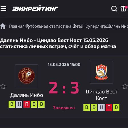
Главная
Футбольная статистика
Китай: Суперлига
Далянь Инб
Далянь Инбо - Циндао Вест Кост 15.05.2026
статистика личных встреч, счёт и обзор матча
15.05.2026 15:00
2
:
3
Циндао Вест
Далянь Инбо
Кост
В
Н
П
В
В
В
В
Н
П
В
Завершен