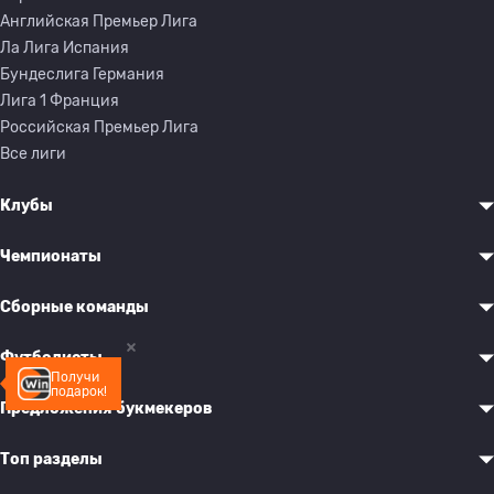
Английская Премьер Лига
Ла Лига Испания
Бундеслига Германия
Лига 1 Франция
Российская Премьер Лига
Все лиги
Клубы
Чемпионаты
Сборные команды
Футболисты
Получи
подарок!
Предложения букмекеров
Топ разделы