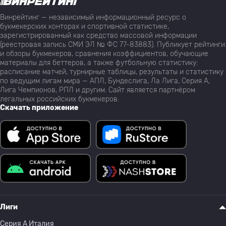
Винрейтинг — независимый информационный ресурс о
букмекерских конторах и спортивной статистике,
зарегистрированный как средство массовой информации
(реестровая запись СМИ ЭЛ № ФС 77-83883). Публикует рейтинги
и обзоры букмекеров, сравнения коэффициентов, обучающие
материалы для беттеров, а также футбольную статистику:
расписание матчей, турнирные таблицы, результаты и статистику
по ведущим лигам мира — АПЛ, Бундеслига, Ла Лига, Серия А,
Лига Чемпионов, РПЛ и другим. Сайт является партнёром
легальных российских букмекеров.
Скачать приложение
Лиги
Серия A Италия