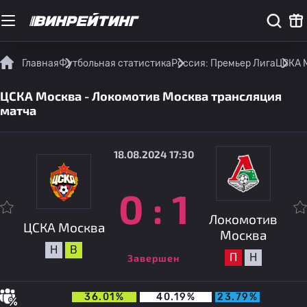
Главная
Футбольная статистика
Россия: Премьер Лига
ЦСКА М
ЦСКА Москва - Локомотив Москва трансляция
матча
18.08.2024 17:30
0
:
1
Локомотив
ЦСКА Москва
Москва
Н
В
П
Н
Завершен
36.01%
40.19%
23.79%