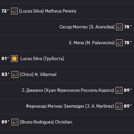
72 '
(Lucas Silva)
Matheus Pereira
Сесар Монтес
(S. Arancibia)
78 '
E. Mena
(M. Palavecino)
78 '
81 '
Lucas Silva
(Грубость)
83 '
(Chico)
N. Villarreal
J. Джиани
(Хуан Франсиско Россель Коросо)
89 '
Фернандо Матиас Зампедри
(J. A. Martinez)
89 '
89 '
(Bruno Rodrigues)
Christian