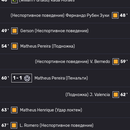
46 '
(William Furtado)
Kaua Moraes
(Неспортивное поведение)
Фернандо Рубен Зуки
48 '
49 '
Gerson
(Неспортивное поведение)
54 '
Matheus Pereira
(Подножка)
(Неспортивное поведение)
V. Bernedo
59 '
1 - 1
60 '
Matheus Pereira (Пенальти)
(Подножка)
J. Valencia
62 '
63 '
Matheus Henrique
(Удар локтем)
67 '
L. Romero
(Неспортивное поведение)