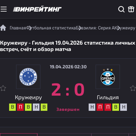
Главная
Футбольная статистика
Бразилия: Серия А
Кружеиру 
Кружеиру - Гильдия 19.04.2026 статистика личных
встреч, счёт и обзор матча
19.04.2026 02:30
2
:
0
Кружеиру
Гильдия
В
П
В
Н
В
Н
П
П
В
Н
Завершен