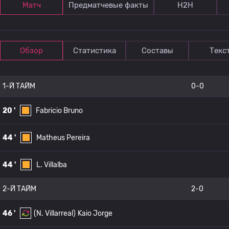
Матч
Предматчевые факты
Н2Н
Обзор
Статистика
Составы
Текс
1-Й ТАЙМ
0-0
20 '
Fabricio Bruno
44 '
Matheus Pereira
44 '
L. Villalba
2-Й ТАЙМ
2-0
46 '
(N. Villarreal)
Kaio Jorge