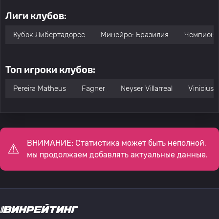
Лиги клубов:
Кубок Либертадорес
Минейро: Бразилия
Чемпиона
Топ игроки клубов:
Pereira Matheus
Fagner
Neyser Villarreal
Vinicius 
ВНИМАНИЕ: Статистика может быть неполной,
мы продолжаем добавлять актуальные данные.