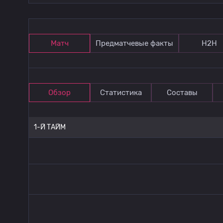
Матч
Предматчевые факты
Н2Н
Обзор
Статистика
Составы
1-Й ТАЙМ