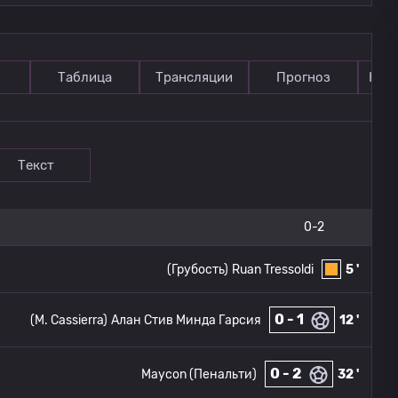
Таблица
Трансляции
Прогноз
Ком
Текст
0-2
(Грубость)
Ruan Tressoldi
5 '
0 - 1
(M. Cassierra)
Алан Стив Минда Гарсия
12 '
0 - 2
Maycon (Пенальти)
32 '