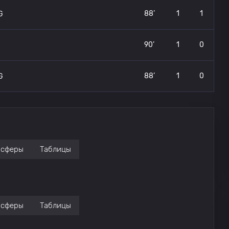
88’
1
1
G
90’
1
0
88’
1
0
G
нсферы
Таблицы
нсферы
Таблицы