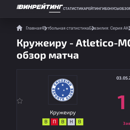
СТАТИСТИКА
РЕЙТИНГИ
БОНУСЫ
ОБЗО
СПОРТИВНАЯ СТАТИСТИКА
Главная
Футбольная статистика
Бразилия: Серия А
К
Кружеиру - Atletico-M
обзор матча
03.05.
1
Кружеиру
В
П
В
Н
В
За