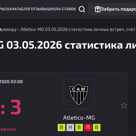
Забрать подар
РЫ
СКАЧАТЬ
БЛОГ
ОТЗЫВЫ
ШКОЛА СТАВОК
ружеиру - Atletico-MG 03.05.2026 статистика личных встреч, счёт
G 03.05.2026 статистика л
2026 03:00
:
3
Южноамериканский кубок
Чемпионат
Брагантино
13.08
01:00
Atletico-MG
Atletico-MG
В
Н
В
П
В
вершен