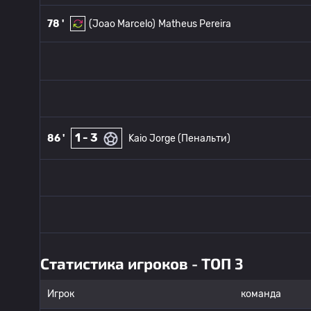
78 '
(Joao Marcelo)
Matheus Pereira
1 - 3
86 '
Kaio Jorge (Пенальти)
Статистика игроков - ТОП 3
Игрок
команда