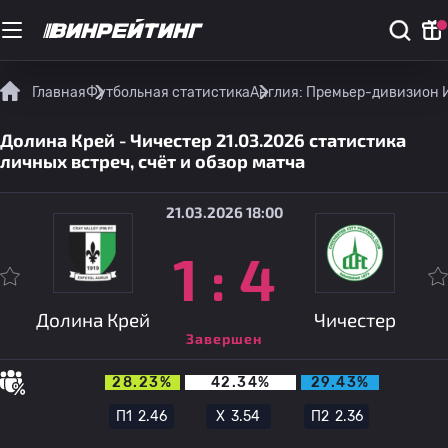
Главная
Футбольная статистика
Англия: Премьер-дивизион 
Долина Крей - Чичестер 21.03.2026 статистика
личных встреч, счёт и обзор матча
21.03.2026 18:00
1
:
4
Долина Крей
Чичестер
Завершен
28.23%
42.34%
29.43%
П1
2.46
Х
3.54
П2
2.36