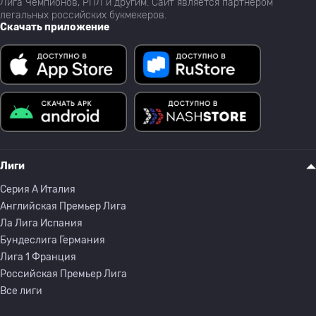
Лига Чемпионов, РПЛ и другим. Сайт является партнёром
легальных российских букмекеров.
Скачать приложение
Лиги
Серия A Италия
Английская Премьер Лига
Ла Лига Испания
Бундеслига Германия
Лига 1 Франция
Российская Премьер Лига
Все лиги