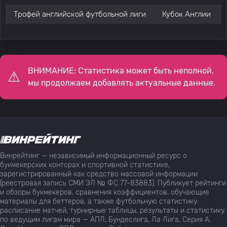
Трофей английской футбольной лиги
Кубок Англии
ВНИМАНИЕ: Статистика может быть неполной,
мы продолжаем добавлять актуальные данные.
Винрейтинг — независимый информационный ресурс о
букмекерских конторах и спортивной статистике,
зарегистрированный как средство массовой информации
(реестровая запись СМИ ЭЛ № ФС 77-83883). Публикует рейтинги
и обзоры букмекеров, сравнения коэффициентов, обучающие
материалы для беттеров, а также футбольную статистику:
расписание матчей, турнирные таблицы, результаты и статистику
по ведущим лигам мира — АПЛ, Бундеслига, Ла Лига, Серия А,