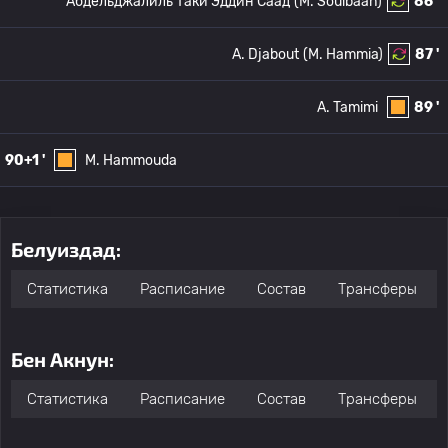
Абдельджалиль Таки Эддин Саад
(M. Souibaah)
86 '
A. Djabout
(M. Hammia)
87 '
A. Tamimi
89 '
90+1 '
M. Hammouda
Белуиздад:
Статистика
Расписание
Состав
Трансферы
Бен Акнун:
Статистика
Расписание
Состав
Трансферы