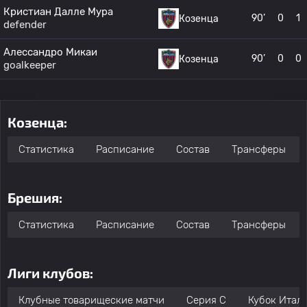
Кристиан Далле Мура
90’
0
1
Козенца
defender
Алессандро Микаи
90’
0
0
Козенца
goalkeeper
Козенца:
Статистика
Расписание
Состав
Трансферы
Брешия:
Статистика
Расписание
Состав
Трансферы
Лиги клубов:
Клубные товарищеские матчи
Серия C
Кубок Итали